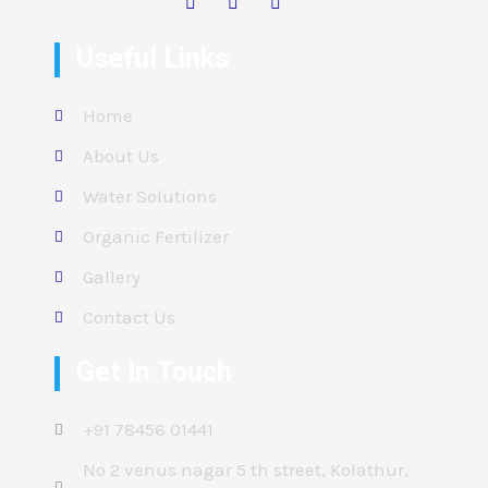
Useful Links
Home
About Us
Water Solutions
Organic Fertilizer
Gallery
Contact Us
Get In Touch
+91 78456 01441
No 2 venus nagar 5 th street, Kolathur,