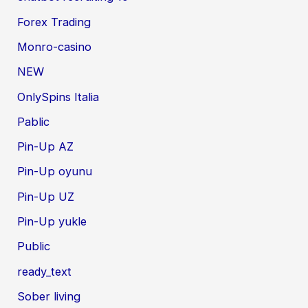
Forex Trading
Monro-casino
NEW
OnlySpins Italia
Pablic
Pin-Up AZ
Pin-Up oyunu
Pin-Up UZ
Pin-Up yukle
Public
ready_text
Sober living