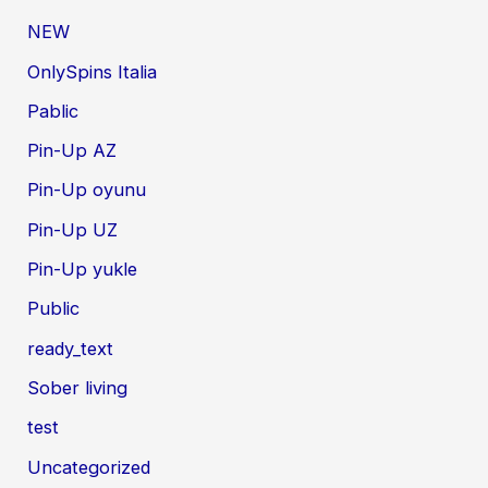
NEW
OnlySpins Italia
Pablic
Pin-Up AZ
Pin-Up oyunu
Pin-Up UZ
Pin-Up yukle
Public
ready_text
Sober living
test
Uncategorized