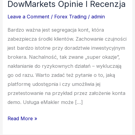
DowMarkets Opinie I Recenzja
DowMarkets
Opinie
Leave a Comment
/
Forex Trading
/
admin
I
Bardzo ważna jest segregacja kont, która
Recenzja
zabezpiecza środki klientów. Zachowanie czujności
jest bardzo istotne przy doradztwie inwestycyjnym
brokera. Nachalność, tak zwane „super okazje”,
nakłanianie do ryzykownych działań – wykluczają
go od razu. Warto zadać też pytanie o to, jaką
platformę udostępnia i czy umożliwia jej
przetestowanie na przykład przez założenie konta
demo. Usługa eMakler może […]
Read More »