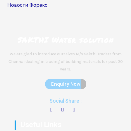
Новости Форекс
SAKTHI Water solution
We are glad to introduce ourselves M/s Sakthi Traders from
Chennai dealing in trading of building materials for past 20
years.
Enquiry Now
Social Share :
Useful Links