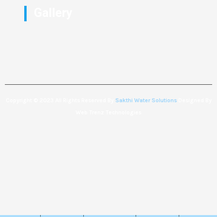
Gallery
Copyright © 2023 All Rights Reserved By
Sakthi Water Solutions
Designed By
Web Trenz Technologies