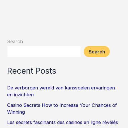
Search
Search
Recent Posts
De verborgen wereld van kansspelen ervaringen
en inzichten
Casino Secrets How to Increase Your Chances of
Winning
Les secrets fascinants des casinos en ligne révélés