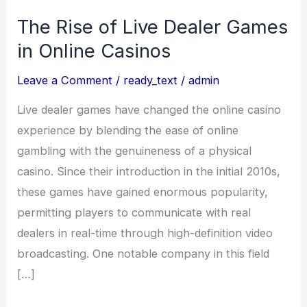
The Rise of Live Dealer Games
The
Rise
in Online Casinos
of
Leave a Comment
/
ready_text
/
admin
Live
Dealer
Live dealer games have changed the online casino
Games
experience by blending the ease of online
in
gambling with the genuineness of a physical
Online
casino. Since their introduction in the initial 2010s,
Casinos
these games have gained enormous popularity,
permitting players to communicate with real
dealers in real-time through high-definition video
broadcasting. One notable company in this field
[…]