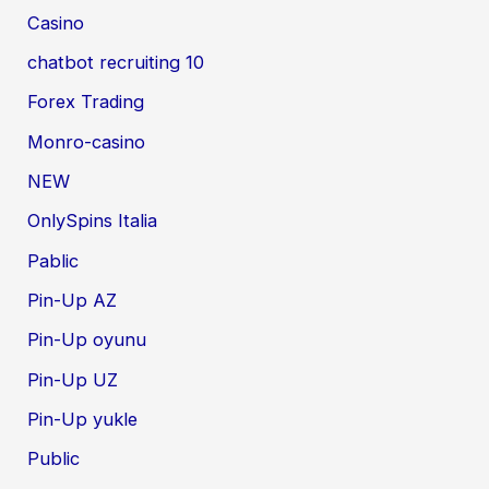
Casino
chatbot recruiting 10
Forex Trading
Monro-casino
NEW
OnlySpins Italia
Pablic
Pin-Up AZ
Pin-Up oyunu
Pin-Up UZ
Pin-Up yukle
Public