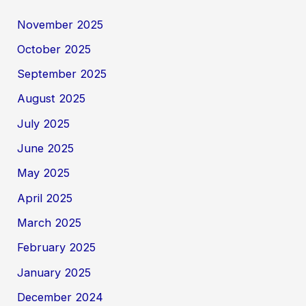
November 2025
October 2025
September 2025
August 2025
July 2025
June 2025
May 2025
April 2025
March 2025
February 2025
January 2025
December 2024