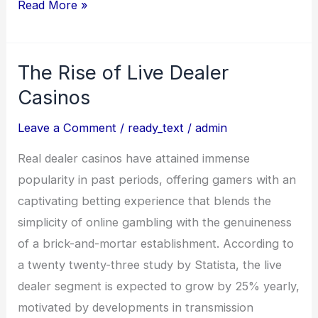
Read More »
The Rise of Live Dealer
The
Rise
Casinos
of
Leave a Comment
/
ready_text
/
admin
Live
Dealer
Real dealer casinos have attained immense
Casinos
popularity in past periods, offering gamers with an
captivating betting experience that blends the
simplicity of online gambling with the genuineness
of a brick-and-mortar establishment. According to
a twenty twenty-three study by Statista, the live
dealer segment is expected to grow by 25% yearly,
motivated by developments in transmission