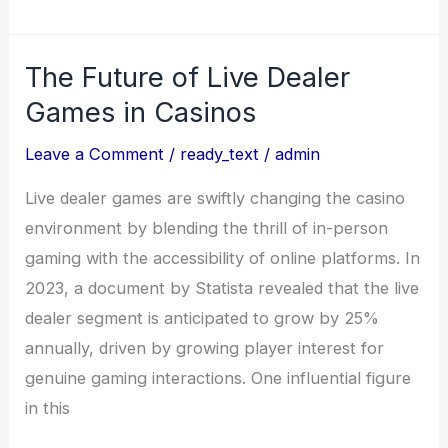
The Future of Live Dealer
The
Future
Games in Casinos
of
Leave a Comment
/
ready_text
/
admin
Live
Dealer
Live dealer games are swiftly changing the casino
Games
environment by blending the thrill of in-person
in
gaming with the accessibility of online platforms. In
Casinos
2023, a document by Statista revealed that the live
dealer segment is anticipated to grow by 25%
annually, driven by growing player interest for
genuine gaming interactions. One influential figure
in this