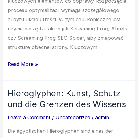
kluczowych elementów do poprawy Rozpoczęcie
w
procesu optymalizacji wymaga szczegółowego
Polsce:
audytu układu treści. W tym celu konieczne jest
krok
użycie narzędzi takich jak Screaming Frog, Ahrefs
po
czy Screaming Frog SEO Spider, aby zmapować
kroku
strukturę obecnej strony. Kluczowym
dla
ekspertów
Read More »
Hieroglyphen: Kunst, Schutz
Hieroglyphen:
Kunst,
und die Grenzen des Wissens
Schutz
Leave a Comment
/
Uncategorized
/
admin
und
die
Die ägyptischen Hieroglyphen sind eines der