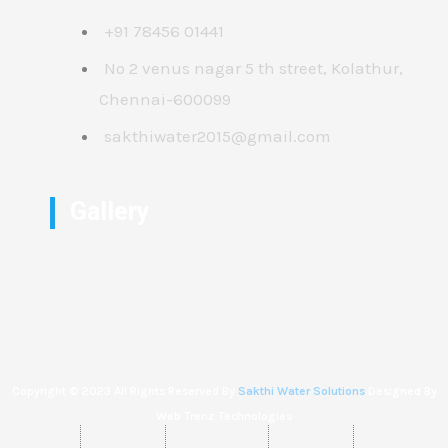
+91 78456 01441
No 2 venus nagar 5 th street, Kolathur,
Chennai-600099
sakthiwater2015@gmail.com
Gallery
Copyright © 2023 All Rights Reserved By
Sakthi Water Solutions
Designed By
Web Trenz Technologies