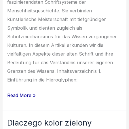
Grenzen
faszinierendsten Schriftsysteme der
des
Menschheitsgeschichte. Sie verbinden
Wissens
künstlerische Meisterschaft mit tiefgründiger
Symbolik und dienten zugleich als
Schutzmechanismus für das Wissen vergangener
Kulturen. In diesem Artikel erkunden wir die
vielfältigen Aspekte dieser alten Schrift und ihre
Bedeutung für das Verständnis unserer eigenen
Grenzen des Wissens. Inhaltsverzeichnis 1.
Einführung in die Hieroglyphen:
Read More »
Dlaczego kolor zielony
Dlaczego