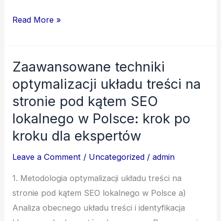
Read More »
Zaawansowane techniki
Zaawansowane
techniki
optymalizacji układu treści na
optymalizacji
stronie pod kątem SEO
układu
lokalnego w Polsce: krok po
treści
kroku dla ekspertów
na
stronie
Leave a Comment
/
Uncategorized
/
admin
pod
1. Metodologia optymalizacji układu treści na
kątem
stronie pod kątem SEO lokalnego w Polsce a)
SEO
Analiza obecnego układu treści i identyfikacja
lokalnego