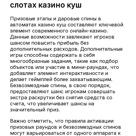
слотах казино куш
Призовые этапы и даровые спины в
автоматах казино куш составляют ключевой
элемент современного онлайн-казино.
Данные возможности завлекают игроков
шансом повысить прибыль без
дополнительных расходов. Дополнительные
игры способны содержать в себя
многообразные задания, такие как подбор
объектов или участие в мини-раундах, что
добавляет элемент интерактивности и
делает геймплей более захватывающим.
Безвозмездные спины, в свою порядок,
предоставляют шанс игрокам совершать
экстра раскрутки без снятия средств со
счета, что увеличивает шансы на
значительный приз.
Важно отметить, что правила активации
призовых раундов и безвозмездных спинов
могут варьироваться от одного аппарата к