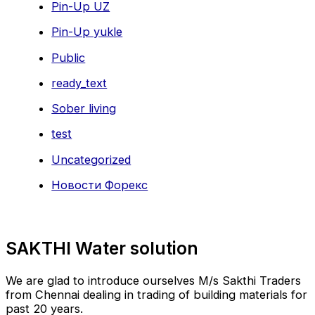
Pin-Up UZ
Pin-Up yukle
Public
ready_text
Sober living
test
Uncategorized
Новости Форекс
SAKTHI Water solution
We are glad to introduce ourselves M/s Sakthi Traders
from Chennai dealing in trading of building materials for
past 20 years.