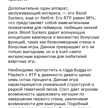
Дополнительно один аппарат,
заслуживающий интереса, — это Blood
Suckers, ещё от NetEnt. Его RTP равен 98%,
что представляет собой замечательным
показателем для геймеров, любящих низкий
риск. Blood Suckers дарит волнующую
концепцию вампиров и множество бонусных
функций, таких как безвозмездные спины и
бонусные игры. Данное превращает его не
только выгодным, но и в kush casino
интересным вариантом для любителей
азартных игр.
Необходимо пропустить и Ugga Bugga от
Playtech с RTP в девяносто девять целых
семь сотых процента. Данная игра
характеризуется уникальной структурой и
редкой тематикой лесов. Слот дает игрокам
возможность удерживать катушки по
завершении первого спина, увеличивая
возможности для выигрыша. Подобный