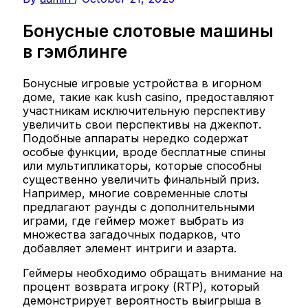
Бонусные слотовые машины
в гэмблинге
Бонусные игровые устройства в игорном
доме, такие как kush casino, предоставляют
участникам исключительную перспективу
увеличить свои перспективы на джекпот.
Подобные аппараты нередко содержат
особые функции, вроде бесплатные спины
или мультипликаторы, которые способны
существенно увеличить финальный приз.
Например, многие современные слоты
предлагают раунды с дополнительными
играми, где геймер может выбрать из
множества загадочных подарков, что
добавляет элемент интриги и азарта.
Геймеры необходимо обращать внимание на
процент возврата игроку (RTP), который
демонстрирует вероятность выигрыша в