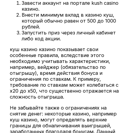
Завести аккаунт на портале kush casino
казино.
Внести минимум вклад в казино куш,
который обычно равен от 500 до 1000
рублей.
Запустить приз через личный кабинет
либо код акции.
куш казино казино показывает свои
особенные правила, вследствие этого
необходимо учитывать характеристики,
например, вейджер (обязательство по
отыгрышу), время действия бонуса и
ограничения по ставкам. К примеру,
требование по ставкам может колебаться с
x20 до x50, что существенно отражается на
сложность отыгрыша.
Не забывайте также о ограничениях на
снятие денег: некоторые казино, например
куш казино, могут определять верхние
границы для обналичивания выигрышей,
заработанных благодаря бонусам. Данный