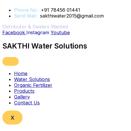
Skip
to
Phone No :
+91 78456 01441
content
Send Mail :
sakthiwater2015@gmail.com
Distributor & Dealers Wanted
Facebook
Instagram
Youtube
SAKTHI Water Solutions
Home
Water Solutions
Organic Fertilizer
Products
Gallery
Contact Us
X