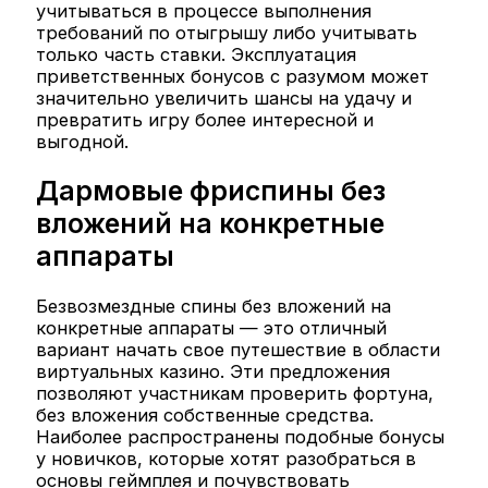
учитываться в процессе выполнения
требований по отыгрышу либо учитывать
только часть ставки. Эксплуатация
приветственных бонусов с разумом может
значительно увеличить шансы на удачу и
превратить игру более интересной и
выгодной.
Дармовые фриспины без
вложений на конкретные
аппараты
Безвозмездные спины без вложений на
конкретные аппараты — это отличный
вариант начать свое путешествие в области
виртуальных казино. Эти предложения
позволяют участникам проверить фортуна,
без вложения собственные средства.
Наиболее распространены подобные бонусы
у новичков, которые хотят разобраться в
основы геймплея и почувствовать