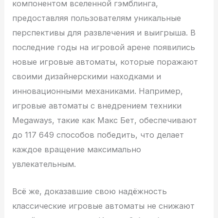
компонентом вселенной гэмблинга,
предоставляя пользователям уникальные
перспективы для развлечения и выигрыша. В
последние годы на игровой арене появились
новые игровые автоматы, которые поражают
своими дизайнерскими находками и
инновационными механиками. Например,
игровые автоматы с внедрением техники
Megaways, такие как Макс Бет, обеспечивают
до 117 649 способов победить, что делает
каждое вращение максимально
увлекательным.
Всё же, доказавшие свою надёжность
классические игровые автоматы не снижают