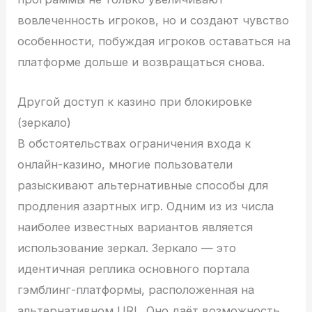
вовлеченность игроков, но и создают чувство
особенности, побуждая игроков оставаться на
платформе дольше и возвращаться снова.
Другой доступ к казино при блокировке
(зеркало)
В обстоятельствах ограничения входа к
онлайн-казино, многие пользователи
разыскивают альтернативные способы для
продления азартных игр. Одним из из числа
наиболее известных вариантов является
использование зеркал. Зеркало — это
идентичная реплика основного портала
гэмблинг-платформы, расположенная на
альтернативном URL. Оно даёт возможность