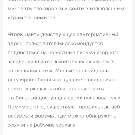
миновать блокировки и войти в излюбленным
играм без лимитов.
Чтобы найти действующее альтернативный
адрес, пользователям рекомендуется
подписаться на новостные письма игорного
заведения или отслеживать их аккаунты в
социальных сетях. Многие провайдеров
регулярно обновляют данные о сведения о
новых зеркалах, чтобы гарантировать
стабильный доступ для своих пользователей.
Помимо этого, существуют профильные веб-
ресурсы и форумы, где можно обнаружить
ссылки на рабочие зеркала.