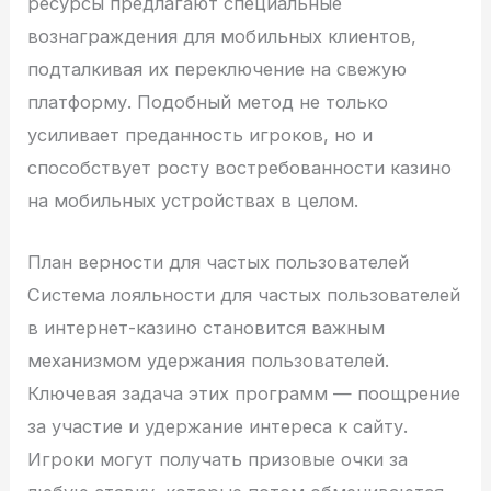
ресурсы предлагают специальные
вознаграждения для мобильных клиентов,
подталкивая их переключение на свежую
платформу. Подобный метод не только
усиливает преданность игроков, но и
способствует росту востребованности казино
на мобильных устройствах в целом.
План верности для частых пользователей
Система лояльности для частых пользователей
в интернет-казино становится важным
механизмом удержания пользователей.
Ключевая задача этих программ — поощрение
за участие и удержание интереса к сайту.
Игроки могут получать призовые очки за