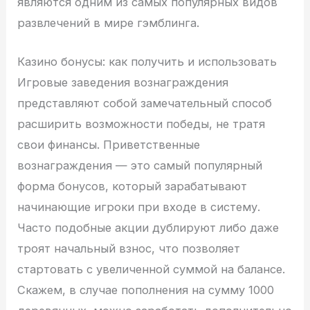
являются одним из самых популярных видов
развлечений в мире гэмблинга.
Казино бонусы: как получить и использовать
Игровые заведения вознаграждения
представляют собой замечательный способ
расширить возможности победы, не тратя
свои финансы. Приветственные
вознаграждения — это самый популярный
форма бонусов, который зарабатывают
начинающие игроки при входе в систему.
Часто подобные акции дублируют либо даже
троят начальный взнос, что позволяет
стартовать с увеличенной суммой на балансе.
Скажем, в случае пополнения на сумму 1000