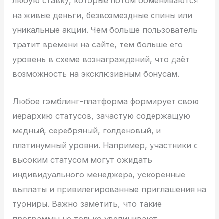
любую ставку, которые потом обмениваются
на живые деньги, безвозмездные спины или
уникальные акции. Чем больше пользователь
тратит времени на сайте, тем больше его
уровень в схеме вознаграждений, что даёт
возможность на эксклюзивным бонусам.
Любое гэмблинг-платформа формирует свою
иерархию статусов, зачастую содержащую
медный, серебряный, голденовый, и
платинумный уровни. Например, участники с
высоким статусом могут ожидать
индивидуального менеджера, ускоренные
выплаты и привилегированные приглашения на
турниры. Важно заметить, что такие
программы не только увеличивают