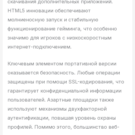
скачивания дополнительных приложений.
HTML5 инновации обеспечивают
молниеносную запуск и стабильную
функционирование гейминга, что особенно
значимо для игроков с низкоскоростным
интернет-подключением.
Ключевым элементом портативной версии
оказывается безопасность. Любые операции
защищены при помощи SSL-кодирования, что
гарантирует конфиденциальной информации
пользователей. Азартные площадки также
используют механизмы двухфакторной
аутентификации, повышая уровень охраны
профилей. Помимо этого, большинство веб-