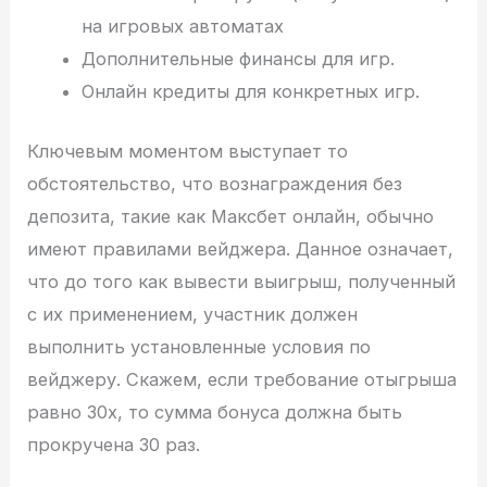
на игровых автоматах
Дополнительные финансы для игр.
Онлайн кредиты для конкретных игр.
Ключевым моментом выступает то
обстоятельство, что вознаграждения без
депозита, такие как Максбет онлайн, обычно
имеют правилами вейджера. Данное означает,
что до того как вывести выигрыш, полученный
с их применением, участник должен
выполнить установленные условия по
вейджеру. Скажем, если требование отыгрыша
равно 30x, то сумма бонуса должна быть
прокручена 30 раз.