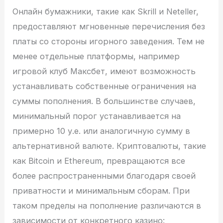
Онлайн бумажники, такие как Skrill и Neteller,
предоставляют мгновенные перечисления без
платы со стороны игорного заведения. Тем не
менее отдельные платформы, например
игровой клуб Максбет, имеют возможность
устанавливать собственные ограничения на
суммы пополнения. В большинстве случаев,
минимальный порог устанавливается на
примерно 10 у.е. или аналогичную сумму в
альтернативной валюте. Криптовалюты, такие
как Bitcoin и Ethereum, превращаются все
более распространенными благодаря своей
приватности и минимальным сборам. При
таком пределы на пополнение различаются в
зависимости от конкретного казино: