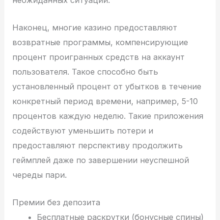
Наконец, многие казино предоставляют
возвратные программы, компенсирующие
процент проигранных средств на аккаунт
пользователя. Такое способно быть
установленный процент от убытков в течение
конкретный период времени, например, 5-10
процентов каждую неделю. Такие приложения
содействуют уменьшить потери и
предоставляют перспективу продолжить
геймплей даже по завершении неуспешной
череды пари.
Премии без депозита
Бесплатные раскрутки (бонусные спины)