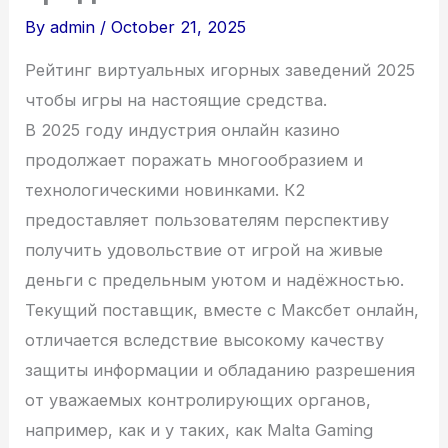
By
admin
/
October 21, 2025
Рейтинг виртуальных игорных заведений 2025
чтобы игры на настоящие средства.
В 2025 году индустрия онлайн казино
продолжает поражать многообразием и
технологическими новинками. К2
предоставляет пользователям перспективу
получить удовольствие от игрой на живые
деньги с предельным уютом и надёжностью.
Текущий поставщик, вместе с Максбет онлайн,
отличается вследствие высокому качеству
защиты информации и обладанию разрешения
от уважаемых контролирующих органов,
например, как и у таких, как Malta Gaming