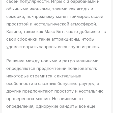
своей популярности. Игры с 3 барабанами и
обычными иконками, такими как ягоды и
семёрки, по-прежнему манят геймеров своей
простотой и ностальгической атмосферой.
Казино, такие как Макс Бет, часто добавляют в
свои сборники такие аттракционы, чтобы
удовлетворять запросы всех групп игроков.
Решение между новыми и ретро машинами
определяется предпочтений пользователя:
некоторые стремится к актуальные
особенности и сложные бонусные раунды, а
другие предпочитают простоту и ностальгию
проверенных машин. Независимо от
определения, однорукие бандиты всё ещё