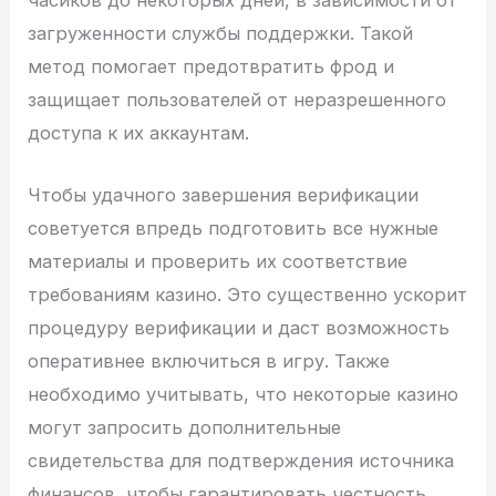
загруженности службы поддержки. Такой
метод помогает предотвратить фрод и
защищает пользователей от неразрешенного
доступа к их аккаунтам.
Чтобы удачного завершения верификации
советуется впредь подготовить все нужные
материалы и проверить их соответствие
требованиям казино. Это существенно ускорит
процедуру верификации и даст возможность
оперативнее включиться в игру. Также
необходимо учитывать, что некоторые казино
могут запросить дополнительные
свидетельства для подтверждения источника
финансов, чтобы гарантировать честность