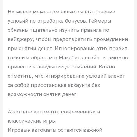
Не менее моментом является выполнение
условий по отработке бонусов. Геймеры
обязаны тщательно изучить правила по
вейджеру, чтобы предотвратить промедлений
при снятии денег. Игнорирование этих правил,
главным образом в Максбет онлайн, возможно
привести к аннуляции достижений. Важно
отметить, что игнорирование условий влечет
за собой приостановке аккаунта без
возможности снятия денег.
Азартные автоматы: современные и
классические игры
Игровые автоматы остаются важной