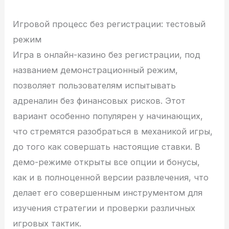
Игровой процесс без регистрации: тестовый
режим
Игра в онлайн-казино без регистрации, под
названием демонстрационный режим,
позволяет пользователям испытывать
адреналин без финансовых рисков. Этот
вариант особенно популярен у начинающих,
что стремятся разобраться в механикой игры,
до того как совершать настоящие ставки. В
демо-режиме открыты все опции и бонусы,
как и в полноценной версии развлечения, что
делает его совершенным инструментом для
изучения стратегии и проверки различных
игровых тактик.