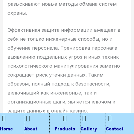
разыскивают новые методы обмана систем
охраны.
Эффективная защита информации вмещает в
себя не только инженерные способы, но и
обучение персонала. Тренировка персонала
выявлению поддельных угроз и иных техник
психологического манипулирования заметно
сокращает риск утечки данных. Таким
образом, полный подход к безопасности,
включивший как инженерные, так и
организационные шаги, является ключом к
защите данных в онлайн казино.
Клиентская поддержка клиентов:
Home
About
Products
Gallery
Contact