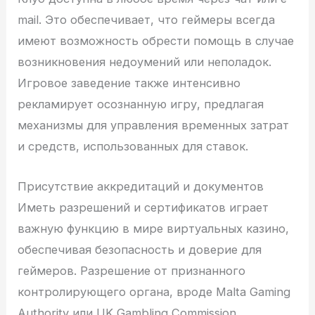
mail. Это обеспечивает, что геймеры всегда
имеют возможность обрести помощь в случае
возникновения недоумений или неполадок.
Игровое заведение также интенсивно
рекламирует осознанную игру, предлагая
механизмы для управления временных затрат
и средств, использованных для ставок.
Присутствие аккредитаций и документов
Иметь разрешений и сертификатов играет
важную функцию в мире виртуальных казино,
обеспечивая безопасность и доверие для
геймеров. Разрешение от признанного
контролирующего органа, вроде Malta Gaming
Authority или UK Gambling Commission,