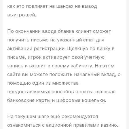
как это повлияет на шансах на вывод
выигрышей.
По окончании ввода бланка клиент сможет
получить письмо на указанный email для
активации регистрации. Щелкнув по линку в
письме, игрок активирует свой учетную
запись и входит в своему кабинету. На этом
сайте вы можете положить начальный вклад, с
помощью один из множества
предоставляемых способов оплаты, включая
банковские карты и цифровые кошельки.
На текущем шаге ещё рекомендуется
ознакомиться с акционной правилами казино.