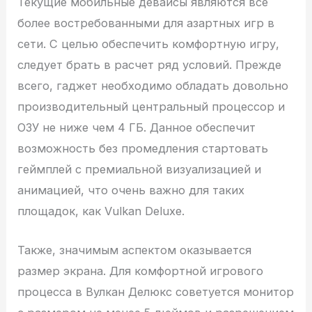
Текущие мобильные девайсы являются все
более востребованными для азартных игр в
сети. С целью обеспечить комфортную игру,
следует брать в расчет ряд условий. Прежде
всего, гаджет необходимо обладать довольно
производительный центральный процессор и
ОЗУ не ниже чем 4 ГБ. Данное обеспечит
возможность без промедления стартовать
геймплей с премиальной визуализацией и
анимацией, что очень важно для таких
площадок, как Vulkan Deluxe.
Также, значимым аспектом оказывается
размер экрана. Для комфортной игрового
процесса в Вулкан Делюкс советуется монитор