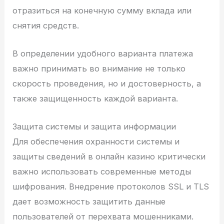
отразиться на конечную сумму вклада или
снятия средств.
В определении удобного варианта платежа
важно принимать во внимание не только
скорость проведения, но и достоверность, а
также защищенность каждой варианта.
Защита системы и защита информации
Для обеспечения охранности системы и
защиты сведений в онлайн казино критически
важно использовать современные методы
шифрования. Внедрение протоколов SSL и TLS
дает возможность защитить данные
пользователей от перехвата мошенниками.