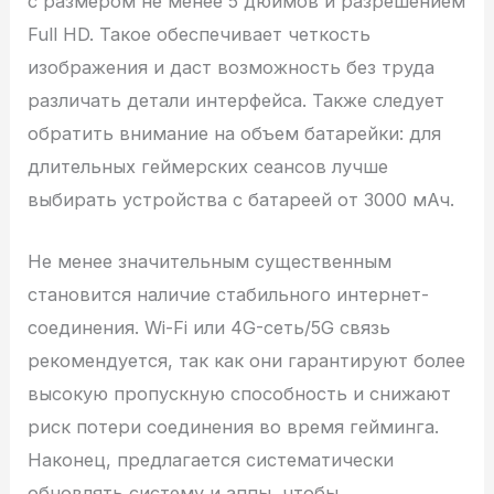
с размером не менее 5 дюймов и разрешением
Full HD. Такое обеспечивает четкость
изображения и даст возможность без труда
различать детали интерфейса. Также следует
обратить внимание на объем батарейки: для
длительных геймерских сеансов лучше
выбирать устройства с батареей от 3000 мАч.
Не менее значительным существенным
становится наличие стабильного интернет-
соединения. Wi-Fi или 4G-сеть/5G связь
рекомендуется, так как они гарантируют более
высокую пропускную способность и снижают
риск потери соединения во время гейминга.
Наконец, предлагается систематически
обновлять систему и аппы, чтобы