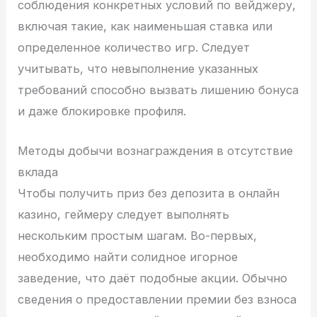
соблюдения конкретных условий по вейджеру,
включая такие, как наименьшая ставка или
определенное количество игр. Следует
учитывать, что невыполнение указанных
требований способно вызвать лишению бонуса
и даже блокировке профиля.
Методы добычи вознаграждения в отсутствие
вклада
Чтобы получить приз без депозита в онлайн
казино, геймеру следует выполнять
нескольким простым шагам. Во-первых,
необходимо найти солидное игорное
заведение, что даёт подобные акции. Обычно
сведения о предоставлении премии без взноса