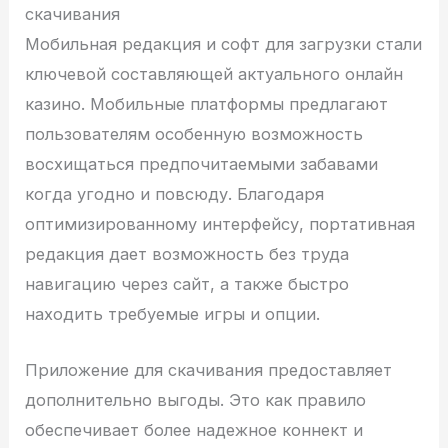
скачивания
Мобильная редакция и софт для загрузки стали
ключевой составляющей актуального онлайн
казино. Мобильные платформы предлагают
пользователям особенную возможность
восхищаться предпочитаемыми забавами
когда угодно и повсюду. Благодаря
оптимизированному интерфейсу, портативная
редакция дает возможность без труда
навигацию через сайт, а также быстро
находить требуемые игры и опции.
Приложение для скачивания предоставляет
дополнительно выгоды. Это как правило
обеспечивает более надежное коннект и