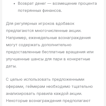
Возврат денег — возмещение процента
потерянных финансов.
Для регулярных игроков вдобавок
предлагаются многочисленные акции.
Например, еженедельные вознаграждения
могут содержать дополнительно
предоставленные бесплатные вращения или
улучшенные шансы для пари в конкретные
даты.
С целью использовать предложенными
оферами, геймерам необходимо тщательно
анализировать правила каждой акции.
Некоторые вознаграждения предполагают