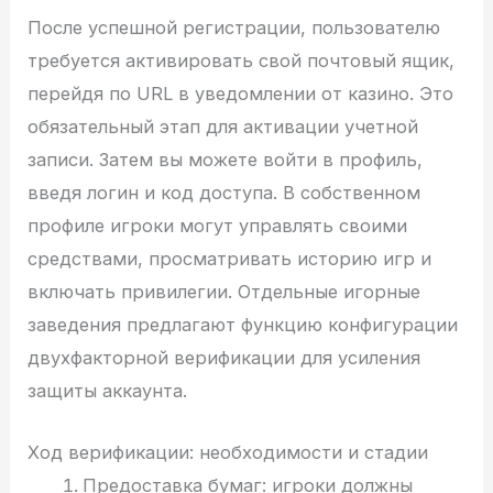
После успешной регистрации, пользователю
требуется активировать свой почтовый ящик,
перейдя по URL в уведомлении от казино. Это
обязательный этап для активации учетной
записи. Затем вы можете войти в профиль,
введя логин и код доступа. В собственном
профиле игроки могут управлять своими
средствами, просматривать историю игр и
включать привилегии. Отдельные игорные
заведения предлагают функцию конфигурации
двухфакторной верификации для усиления
защиты аккаунта.
Ход верификации: необходимости и стадии
Предоставка бумаг: игроки должны