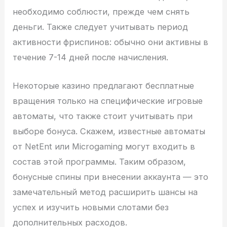
необходимо соблюсти, прежде чем снять
деньги. Также следует учитывать период
активности фриспинов: обычно они активны в
течение 7-14 дней после начисления.
Некоторые казино предлагают бесплатные
вращения только на специфические игровые
автоматы, что также стоит учитывать при
выборе бонуса. Скажем, известные автоматы
от NetEnt или Microgaming могут входить в
состав этой программы. Таким образом,
бонусные спины при внесении аккаунта — это
замечательный метод расширить шансы на
успех и изучить новыми слотами без
дополнительных расходов.