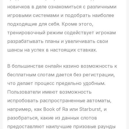
новичков в деле ознакомиться с различными
игровыми системами и подобрать наиболее
подходящие для себя. Кроме этого,
тренировочный режим содействует игрокам
разрабатывать планы и увеличивать свои
шансы на успех в настоящих ставках.
В большинстве онлайн казино возможность к
бесплатным слотам дается без регистрации,
что делает процесс предельно удобным.
Пользователи имеют возможность
испробовать распространенные автоматы,
например, как Book of Ra или Starburst, и
разобраться, какие из данных слотов
предоставляют наилучшие призовые раунды