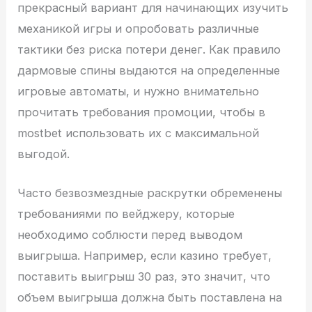
прекрасный вариант для начинающих изучить
механикой игры и опробовать различные
тактики без риска потери денег. Как правило
дармовые спины выдаются на определенные
игровые автоматы, и нужно внимательно
прочитать требования промоции, чтобы в
mostbet использовать их с максимальной
выгодой.
Часто безвозмездные раскрутки обременены
требованиями по вейджеру, которые
необходимо соблюсти перед выводом
выигрыша. Например, если казино требует,
поставить выигрыш 30 раз, это значит, что
объем выигрыша должна быть поставлена на