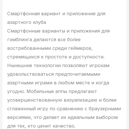
Смартфонная вариант и приложение для
азартного клуба
Смартфонные варианты и приложения для
гэмблинга делаются все более
востребованными среди геймеров,
стремящихся к простоте и доступности.
Нынешние технологии позволяют игрокам
удовольствоваться предпочитаемыми
азартными играми в любом месте и когда
угодно. Мобильные аппы предлагают
усовершенствованную визуализацию и более
сглаженный игру по сравнению с браузерными
версиями, что делает их идеальным выбором
для тех, кто ценит качество.