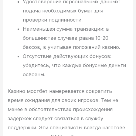
Удостоверение персональных данных:
подача необходимых бумаг для
проверки подлинности.
Наименьшая сумма транзакции: в
большинстве случаев равна 10-20
баксов, в учитывая положений казино.
Отсутствие действующих бонусов:
убедитесь, что каждые бонусные деньги
освоены.
Казино мостбет намеревается сократить
время ожидания для своих игроков. Тем не
менее в обстоятельствах происхождения
задержек следует связаться в службу
поддержки. Эти специалисты всегда наготове