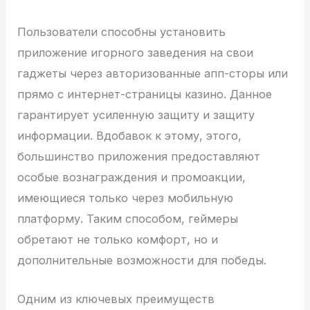
Пользователи способны установить
приложение игорного заведения на свои
гаджеты через авторизованные апп-сторы или
прямо с интернет-страницы казино. Данное
гарантирует усиленную защиту и защиту
информации. Вдобавок к этому, этого,
большинство приложения предоставляют
особые вознаграждения и промоакции,
имеющиеся только через мобильную
платформу. Таким способом, геймеры
обретают не только комфорт, но и
дополнительные возможности для победы.
Одним из ключевых преимуществ