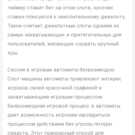
геймер ставит бет на этом слоте, кусочек
ставки плюсуется к накопительному джекпоту.
Такое считает джекпотные слоты одними из
самых захватывающих и притягательных для
пользователей, желающих сорвать крупный
куш.
Сессия в игровые автоматы безвозмездно
Слот-машины автоматы привлекают интерес
игроков своей красочной графикой и
захватывающим игровым процессом.
Безвозмездная игровой процесс в автоматы
дает возможность игрокам насладиться
процессом действием без угрозы потери
средств. Этот прекрасный способ для