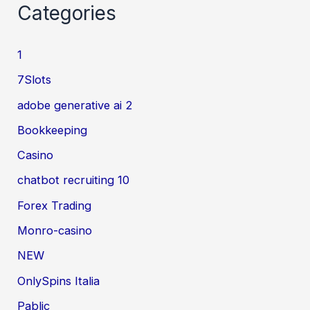
Categories
1
7Slots
adobe generative ai 2
Bookkeeping
Casino
chatbot recruiting 10
Forex Trading
Monro-casino
NEW
OnlySpins Italia
Pablic