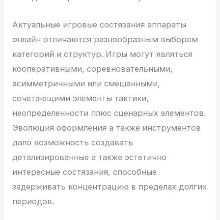
Актуальные игровые состязания аппараты
онлайн отличаются разнообразным выбором
категорий и структур. Игры могут являться
кооперативными, соревновательными,
асимметричными или смешанными,
сочетающими элементы тактики,
неопределенности плюс сценарных элементов.
Эволюция оформления а также инструментов
дало возможность создавать
детализированные а также эстетично
интересные состязания, способные
задерживать концентрацию в пределах долгих
периодов.