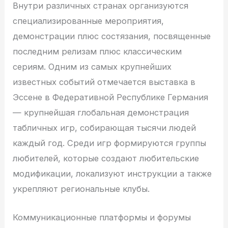
Внутри различных странах организуются
специализированные мероприятия,
демонстрации плюс состязания, посвященные
последним релизам плюс классическим
сериям. Одним из самых крупнейших
известных событий отмечается выставка в
Эссене в Федеративной Республике Германия
— крупнейшая глобальная демонстрация
табличных игр, собирающая тысячи людей
каждый год. Среди игр формируются группы
любителей, которые создают любительские
модификации, локализуют инструкции а также
укрепляют региональные клубы.
Коммуникационные платформы и форумы