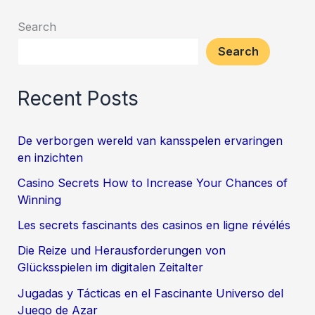
Search
Search
Recent Posts
De verborgen wereld van kansspelen ervaringen
en inzichten
Casino Secrets How to Increase Your Chances of
Winning
Les secrets fascinants des casinos en ligne révélés
Die Reize und Herausforderungen von
Glücksspielen im digitalen Zeitalter
Jugadas y Tácticas en el Fascinante Universo del
Juego de Azar