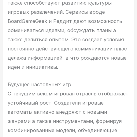
также способствуют развитию культуры
игровых развлечений. Сервисы вроде
BoardGameGeek и Реддит дают возможность
обмениваться идеями, обсуждать планы а
также делиться опытом. Это создает условия
постоянно действующего коммуникации плюс
дележа информацией, в что рождаются новые
идеи и инициативы.
Будущее настольных игр
С текущим веком игровая отрасль отображает
устойчивый рост. Создатели игровые
автоматы активно внедряют с новыми
жанрами а также инструментами, формируя
комбинированные модели, объединяющие