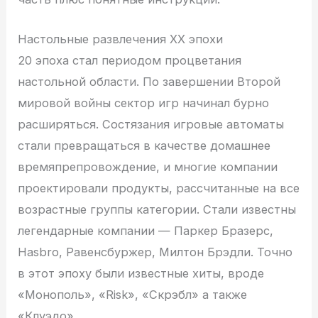
Настольные развлечения XX эпохи
20 эпоха стал периодом процветания
настольной области. По завершении Второй
мировой войны сектор игр начинал бурно
расширяться. Состязания игровые автоматы
стали превращаться в качестве домашнее
времяпрепровождение, и многие компании
проектировали продукты, рассчитанные на все
возрастные группы категории. Стали известны
легендарные компании — Паркер Бразерс,
Hasbro, Равенсбуржер, Милтон Брэдли. Точно
в этот эпоху были известные хиты, вроде
«Монополь», «Risk», «Скрэбл» а также
«Клуэдо».