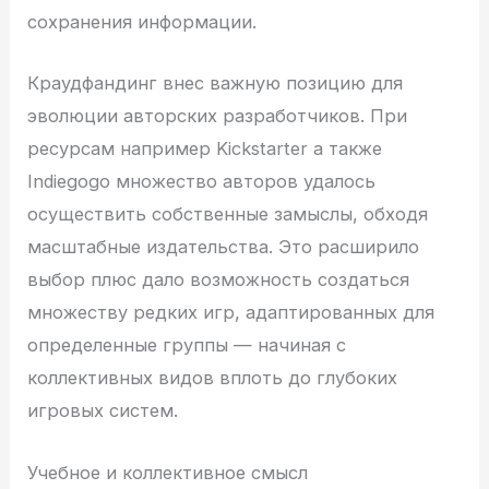
сохранения информации.
Краудфандинг внес важную позицию для
эволюции авторских разработчиков. При
ресурсам например Kickstarter а также
Indiegogo множество авторов удалось
осуществить собственные замыслы, обходя
масштабные издательства. Это расширило
выбор плюс дало возможность создаться
множеству редких игр, адаптированных для
определенные группы — начиная с
коллективных видов вплоть до глубоких
игровых систем.
Учебное и коллективное смысл