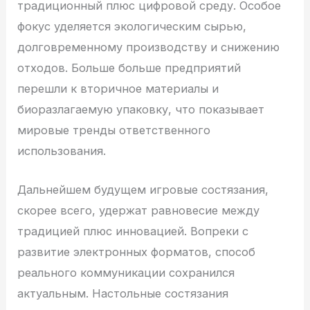
традиционный плюс цифровой среду. Особое
фокус уделяется экологическим сырью,
долговременному производству и снижению
отходов. Больше больше предприятий
перешли к вторичное материалы и
биоразлагаемую упаковку, что показывает
мировые тренды ответственного
использования.
Дальнейшем будущем игровые состязания,
скорее всего, удержат равновесие между
традицией плюс инновацией. Вопреки с
развитие электронных форматов, способ
реального коммуникации сохранился
актуальным. Настольные состязания