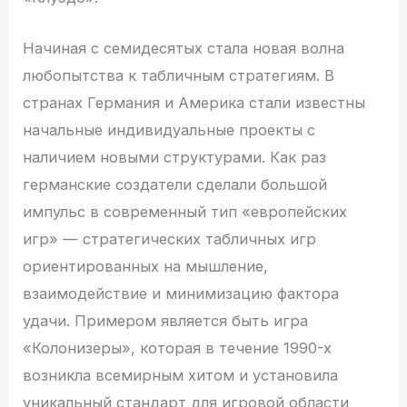
Начиная с семидесятых стала новая волна
любопытства к табличным стратегиям. В
странах Германия и Америка стали известны
начальные индивидуальные проекты с
наличием новыми структурами. Как раз
германские создатели сделали большой
импульс в современный тип «европейских
игр» — стратегических табличных игр
ориентированных на мышление,
взаимодействие и минимизацию фактора
удачи. Примером является быть игра
«Колонизеры», которая в течение 1990-х
возникла всемирным хитом и установила
уникальный стандарт для игровой области