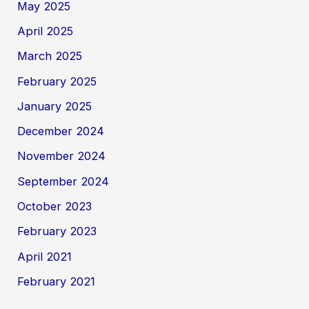
May 2025
April 2025
March 2025
February 2025
January 2025
December 2024
November 2024
September 2024
October 2023
February 2023
April 2021
February 2021