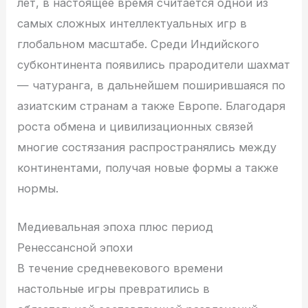
лет, в настоящее время считается одной из
самых сложных интеллектуальных игр в
глобальном масштабе. Среди Индийского
субконтинента появились прародители шахмат
— чатуранга, в дальнейшем поширившаяся по
азиатским странам а также Европе. Благодаря
роста обмена и цивилизационных связей
многие состязания распространялись между
континентами, получая новые формы а также
нормы.
Медиевальная эпоха плюс период
Ренессансной эпохи
В течение средневекового времени
настольные игры превратились в