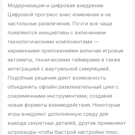
Модернизация и цифровая внедрение
Цифровой прогресс внес изменения и на
настольные развлечения. Почти все чаще
появляются инициативы с включением
технологическими компонентами —
карманными приложениями включая игровые
автоматы, техническими таймерами а также
интеграцией с виртуальной симуляцией.
Подобные решения дают возможность
объединять офлайн развлекательный цикл с
современными инструментами, создавая
новые форматы взаимодействия. Некоторые
игры внедряют дополненную среду для
вывода секретных деталей, другие применяют
штрихкоды чтобы быстрой настройки плюс