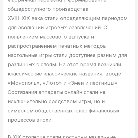
общедоступного производства
XVIII–XIX века стали определяющим периодом
для эволюции игровых развлечений. С
появлением массового выпуска и
распространением печатных методов
настольные игры стали доступнее разным для
различных с слоям. На этот время возникли
классические классические названия, вроде
«Монополь», «Лото» и «Змеи и лестницы».
Состязания аппараты онлайн стали не
исключительно средством игры, но и
символом общественных плюс финансовых
процессов эпохи.
В XIX столетия стали доступны начальные