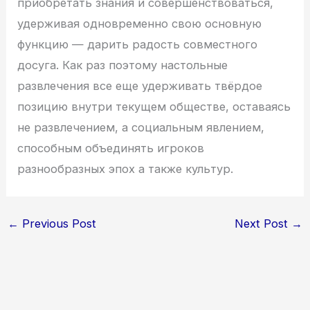
приобретать знания и совершенствоваться,
удерживая одновременно свою основную
функцию — дарить радость совместного
досуга. Как раз поэтому настольные
развлечения все еще удерживать твёрдое
позицию внутри текущем обществе, оставаясь
не развлечением, а социальным явлением,
способным объединять игроков
разнообразных эпох а также культур.
←
Previous Post
Next Post
→