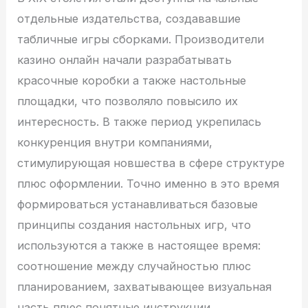
отдельные издательства, создававшие
табличные игры сборками. Производители
казино онлайн начали разрабатывать
красочные коробки а также настольные
площадки, что позволяло повысило их
интересность. В также период укрепилась
конкуренция внутри компаниями,
стимулирующая новшества в сфере структуре
плюс оформлении. Точно именно в это время
формироваться устанавливаться базовые
принципы создания настольных игр, что
используются а также в настоящее время:
соотношение между случайностью плюс
планированием, захватывающее визуальная
часть плюс понятные инструкции.