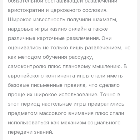
обязательной составляющей развлечений
аристократии и церковного сословия.
Широкое известность получили шахматы,
нардовые игры казино онлайн а также
различные карточные развлечения. Они
оценивались не только лишь развлечением, но
как методом обучения рассудку,
самоконтролю плюс плановому мышлению. В
европейского континента игры стали иметь
базовые письменные правила, что сделало
проще их широкое использование. Точно в
этот период настольные игры превратились
предметом массового внимания плюс стали
использоваться как механизм социального
передачи знаний.