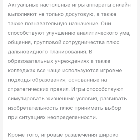
Актуальные настольные игры аппараты онлайн
выполняют не только досуговую, а также
также познавательную назначение. Они
способствуют улучшению аналитического ума,
общения, групповой сотрудничества плюс
дальновидного планирования. В
образовательных учреждениях а также
колледжах все чаще используются игровые
подходы образования, основанные на
стратегических правил. Игры способствуют
симулировать жизненные условия, развивать
изобретательность плюс принимать выбор
при ситуациях неопределенности.
Кроме того, игровые развлечения широко