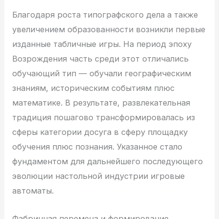
Благодаря роста типографского дела а также
увеличением образованности возникли первые
изданные табличные игры. На период эпоху
Возрождения часть среди этот отличались
обучающий тип — обучали географическим
знаниям, историческим событиям плюс
математике. В результате, развлекательная
традиция пошагово трансформировалась из
сферы категории досуга в сферу площадку
обучения плюс познания. Указанное стало
фундаментом для дальнейшего последующего
эволюции настольной индустрии игровые
автоматы.
Фабричная перемена и формирование