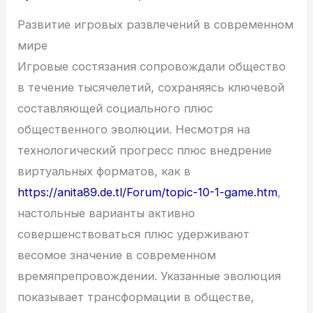
Развитие игровых развлечений в современном
мире
Игровые состязания сопровождали общество
в течение тысячелетий, сохраняясь ключевой
составляющей социального плюс
общественного эволюции. Несмотря на
технологический прогресс плюс внедрение
виртуальных форматов, как в
https://anita89.de.tl/Forum/topic-10-1-game.htm
,
настольные варианты активно
совершенствоваться плюс удерживают
весомое значение в современном
времяпрепровождении. Указанные эволюция
показывает трансформации в обществе,