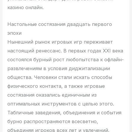
казино онлайн.
Настольные состязания двадцать первого
эпохи
Нынешний рынок игровых игр переживает
настоящий ренессанс. В первых годах XXI века
состоялся бурный рост любопытства к офлайн-
развлечениям в условия диджитализации
общества. Человеки стали искать способы
физического контакта, а также игровые
состязания оказались единичным из
оптимальных инструментов с целью этого.
Табличные заведения, объединения и события
бурно распространяются всесветно,
объединяя игроков всех лет и увлечений.