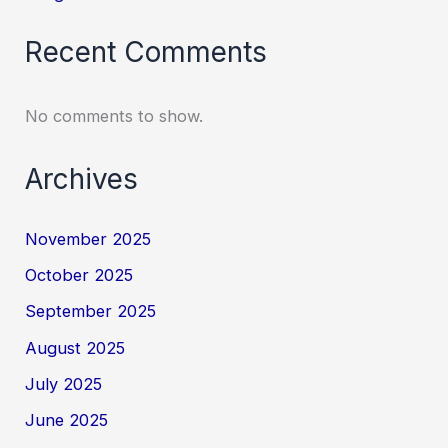
Recent Comments
No comments to show.
Archives
November 2025
October 2025
September 2025
August 2025
July 2025
June 2025