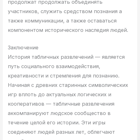
продолжат продолжать объединять
участников, служить средством познания а
также коммуникации, а также оставаться
компонентом исторического наследия людей.
Заключение
История табличных развлечений — является
путь социального взаимодействия,
креативности и стремления для познанию.
Начиная с древних старинных символических
игр вплоть до актуальных логических и
кооперативов — табличные развлечения
аккомпанируют людское сообщество в
течение целой его истории. Эти игры
соединяют людей разных лет, облегчают