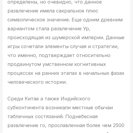
определены, но очевидно, что данное
развлечение имела сакральное плюс
символическое значение. Еще одним древним
вариантом стала развлечение Ур,
происходящая из шумерской империи. Данные
игры сочетали элементы случая и стратегии,
что именно, подтверждает относительно
продвинутом умственном когнитивных
процессах на ранних этапах в начальных фазах
человеческого истории.
Среди Китае а также Индийского
субконтинента возникали местные обычаи
табличных состязаний. Поднебесная
развлечение го, прославленная более чем 2500