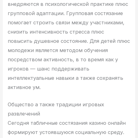
внедряются в психологической практике плюс
групповой адаптации. Групповая состязание
помогает строить связи между участниками,
снизить интенсивность стресса плюс
повысить душевное состояние. Для детей плюс
молодежи является методом обучения
посредством активность, в то время как у
игроков — шанс поддерживать
интеллектуальные навыки а также сохранять
активное ум.
Общество а также традиции игровых
развлечений
Сегодня табличные состязания казино онлайн
формируют устоявшуюся социальную среду.