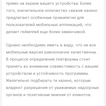
прямо на экране вашего устройства. Более
того, значительное количество свежие казино
предлагают особенные привилегии для
пользователей мобильных аппликаций, что
делает геймплей еще более заманчивой.
Однако необходимо иметь в виду, что не все
мобильные версии равнозначно качественны.
В процессе определения платформы стоит
принять во внимание совместимость с вашим
устройством и устойчивость программы.
Желательно подбирать те казино, которые
владеют разрешения от уважаемых надзорных
органов и позитивные мнения от клиентов.