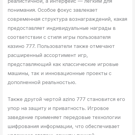
реалистичной, а интерфейс — легким для
понимания. Особое фокус завлекает
современная структура вознаграждений, какая
предоставляет индивидуальные награды в
соответствии с стиля игры пользователя
казино 777. Пользователи также отмечают
расширенный ассортимент игр,
представляющий как классические игровые
машины, так и инновационные проекты с
дополненной реальностью.
Также другой чертой azino 777 становится его
упор на защиту и приватность. Игровое
заведение применяет передовые технологии
шифрования информации, что обеспечивает