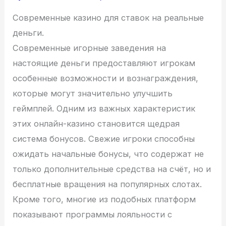
Современные казино для ставок на реальные
деньги.
Современные игорные заведения на
настоящие деньги предоставляют игрокам
особенные возможности и вознаграждения,
которые могут значительно улучшить
геймплей. Одним из важных характеристик
этих онлайн-казино становится щедрая
система бонусов. Свежие игроки способны
ожидать начальные бонусы, что содержат не
только дополнительные средства на счёт, но и
бесплатные вращения на популярных слотах.
Кроме того, многие из подобных платформ
показывают программы лояльности с