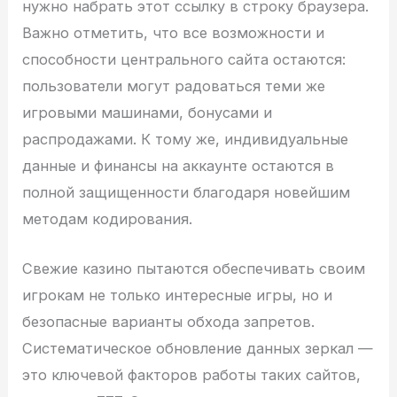
нужно набрать этот ссылку в строку браузера.
Важно отметить, что все возможности и
способности центрального сайта остаются:
пользователи могут радоваться теми же
игровыми машинами, бонусами и
распродажами. К тому же, индивидуальные
данные и финансы на аккаунте остаются в
полной защищенности благодаря новейшим
методам кодирования.
Свежие казино пытаются обеспечивать своим
игрокам не только интересные игры, но и
безопасные варианты обхода запретов.
Систематическое обновление данных зеркал —
это ключевой факторов работы таких сайтов,