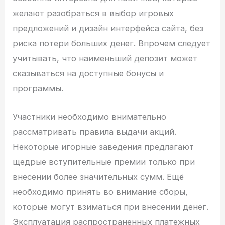
желают разобраться в выбор игровых
предложений и дизайн интерфейса сайта, без
риска потери больших денег. Впрочем следует
учитывать, что наименьший депозит может
сказываться на доступные бонусы и
программы.
Участники необходимо внимательно
рассматривать правила выдачи акций.
Некоторые игорные заведения предлагают
щедрые вступительные премии только при
внесении более значительных сумм. Ещё
необходимо принять во внимание сборы,
которые могут взиматься при внесении денег.
Эксплуатация распространенных платежных