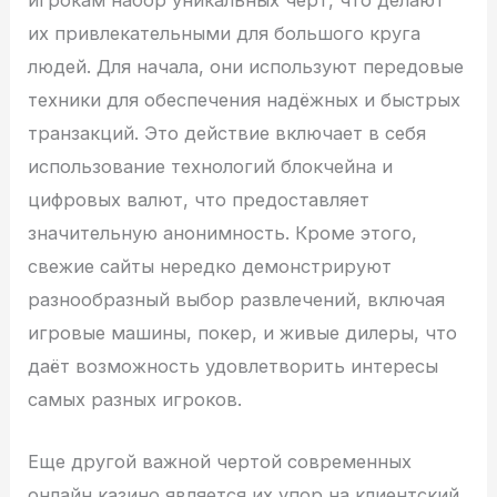
игрокам набор уникальных черт, что делают
их привлекательными для большого круга
людей. Для начала, они используют передовые
техники для обеспечения надёжных и быстрых
транзакций. Это действие включает в себя
использование технологий блокчейна и
цифровых валют, что предоставляет
значительную анонимность. Кроме этого,
свежие сайты нередко демонстрируют
разнообразный выбор развлечений, включая
игровые машины, покер, и живые дилеры, что
даёт возможность удовлетворить интересы
самых разных игроков.
Еще другой важной чертой современных
онлайн казино является их упор на клиентский