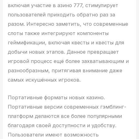
включая участие в азино 777, стимулирует
пользователей приходить обратно раз за
разом. Интересно заметить, что современные
слоты также интегрируют компоненты
геймификации, включая квесты и квесты для
добычи новых этапов. Данное превращает
игровой процесс ещё более захватывающим и
разнообразным, притягивая внимание даже
самых искушённых игроков.
Портативные форматы новых казино.
Портативные версии современных гэмблинг-
платформ делаются все более популярными
благодаря своей доступности и удобству.
Пользователи имеют возможность