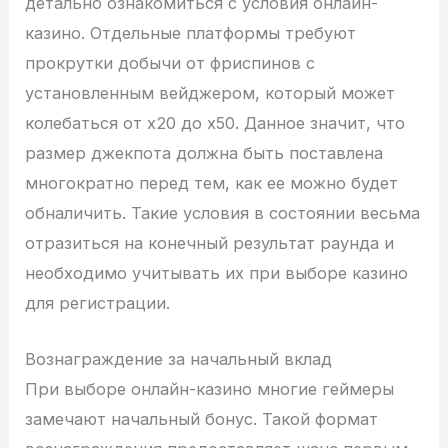
детально ознакомиться с условия онлайн-
казино. Отдельные платформы требуют
прокрутки добычи от фриспинов с
установленным вейджером, который может
колебаться от x20 до x50. Данное значит, что
размер джекпота должна быть поставлена
многократно перед тем, как ее можно будет
обналичить. Такие условия в состоянии весьма
отразиться на конечный результат раунда и
необходимо учитывать их при выборе казино
для регистрации.
Вознаграждение за начальный вклад
При выборе онлайн-казино многие геймеры
замечают начальный бонус. Такой формат