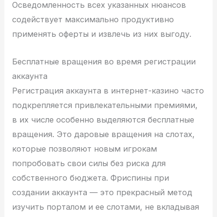
Осведомленность всех указанных нюансов
содействует максимально продуктивно
применять оферты и извлечь из них выгоду.
Бесплатные вращения во время регистрации
аккаунта
Регистрация аккаунта в интернет-казино часто
подкрепляется привлекательными премиями,
в их числе особенно выделяются бесплатные
вращения. Это даровые вращения на слотах,
которые позволяют новым игрокам
попробовать свои силы без риска для
собственного бюджета. Фриспины при
создании аккаунта — это прекрасный метод
изучить порталом и ее слотами, не вкладывая