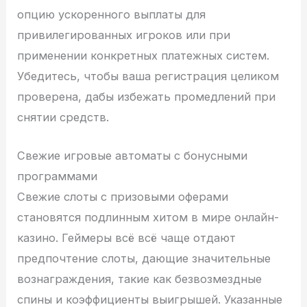
опцию ускоренного выплаты для
привилегированных игроков или при
применении конкретных платежных систем.
Убедитесь, чтобы ваша регистрация целиком
проверена, дабы избежать промедлений при
снятии средств.
Свежие игровые автоматы с бонусными
программами
Свежие слоты с призовыми оферами
становятся подлинным хитом в мире онлайн-
казино. Геймеры всё всё чаще отдают
предпочтение слоты, дающие значительные
вознаграждения, такие как безвозмездные
спины и коэффициенты выигрышей. Указанные