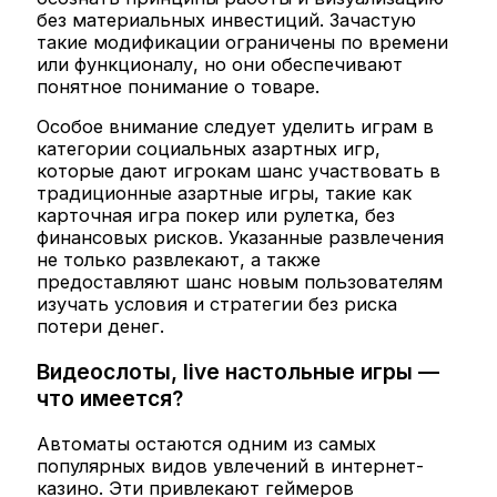
без материальных инвестиций. Зачастую
такие модификации ограничены по времени
или функционалу, но они обеспечивают
понятное понимание о товаре.
Особое внимание следует уделить играм в
категории социальных азартных игр,
которые дают игрокам шанс участвовать в
традиционные азартные игры, такие как
карточная игра покер или рулетка, без
финансовых рисков. Указанные развлечения
не только развлекают, а также
предоставляют шанс новым пользователям
изучать условия и стратегии без риска
потери денег.
Видеослоты, live настольные игры —
что имеется?
Автоматы остаются одним из самых
популярных видов увлечений в интернет-
казино. Эти привлекают геймеров