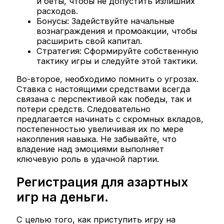
и беты, чтобы не допустить излишних
расходов.
Бонусы: Задействуйте начальные
вознаграждения и промоакции, чтобы
расширить свой капитал.
Стратегия: Сформируйте собственную
тактику игры и следуйте этой тактики.
Во-второе, необходимо помнить о угрозах.
Ставка с настоящими средствами всегда
связана с перспективой как победы, так и
потери средств. Следовательно
предлагается начинать с скромных вкладов,
постепенностью увеличивая их по мере
накопления навыка. Не забывайте, что
владение над эмоциями выполняет
ключевую роль в удачной партии.
Регистрация для азартных
игр на деньги.
С целью того, как приступить игру на