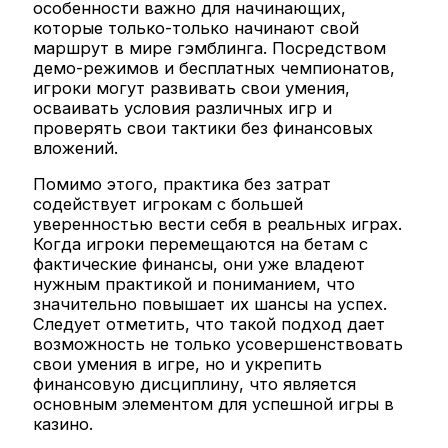
особенности важно для начинающих,
которые только-только начинают свой
маршрут в мире гэмблинга. Посредством
демо-режимов и бесплатных чемпионатов,
игроки могут развивать свои умения,
осваивать условия различных игр и
проверять свои тактики без финансовых
вложений.
Помимо этого, практика без затрат
содействует игрокам с большей
уверенностью вести себя в реальных играх.
Когда игроки перемещаются на бетам с
фактические финансы, они уже владеют
нужным практикой и пониманием, что
значительно повышает их шансы на успех.
Следует отметить, что такой подход дает
возможность не только усовершенствовать
свои умения в игре, но и укрепить
финансовую дисциплину, что является
основным элементом для успешной игры в
казино.