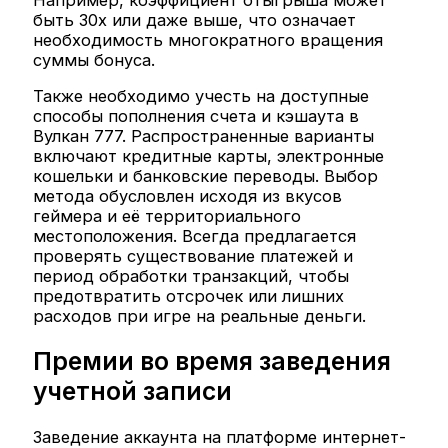
быть 30x или даже выше, что означает
необходимость многократного вращения
суммы бонуса.
Также необходимо учесть на доступные
способы пополнения счета и кэшаута в
Вулкан 777. Распространенные варианты
включают кредитные карты, электронные
кошельки и банковские переводы. Выбор
метода обусловлен исходя из вкусов
геймера и её территориального
местоположения. Всегда предлагается
проверять существование платежей и
период обработки транзакций, чтобы
предотвратить отсрочек или лишних
расходов при игре на реальные деньги.
Премии во время заведения
учетной записи
Заведение аккаунта на платформе интернет-