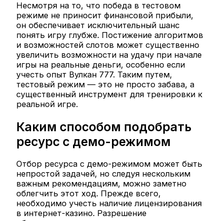
Несмотря на то, что победа в тестовом
режиме не приносит финансовой прибыли,
он обеспечивает исключительный шанс
понять игру глубже. Постижение алгоритмов
и возможностей слотов может существенно
увеличить возможности на удачу при начале
игры на реальные деньги, особенно если
учесть опыт Вулкан 777. Таким путем,
тестовый режим — это не просто забава, а
существенный инструмент для тренировки к
реальной игре.
Каким способом подобрать
ресурс с демо-режимом
Отбор ресурса с демо-режимом может быть
непростой задачей, но следуя нескольким
важным рекомендациям, можно заметно
облегчить этот ход. Прежде всего,
необходимо учесть наличие лицензирования
в интернет-казино. Разрешение