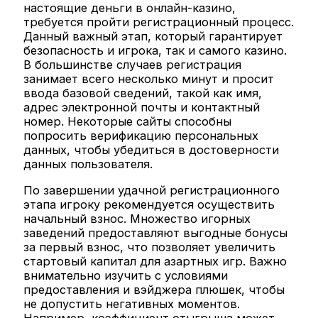
настоящие деньги в онлайн-казино,
требуется пройти регистрационный процесс.
Данный важный этап, который гарантирует
безопасность и игрока, так и самого казино.
В большинстве случаев регистрация
занимает всего несколько минут и просит
ввода базовой сведений, такой как имя,
адрес электронной почты и контактный
номер. Некоторые сайты способны
попросить верификацию персональных
данных, чтобы убедиться в достоверности
данных пользователя.
По завершении удачной регистрационного
этапа игроку рекомендуется осуществить
начальный взнос. Множество игорных
заведений предоставляют выгодные бонусы
за первый взнос, что позволяет увеличить
стартовый капитал для азартных игр. Важно
внимательно изучить с условиями
предоставления и вэйджера плюшек, чтобы
не допустить негативных моментов.
Например, коэффициент отыгрыша может