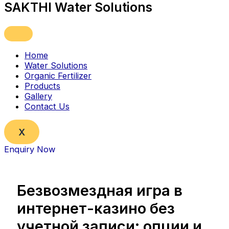
SAKTHI Water Solutions
Home
Water Solutions
Organic Fertilizer
Products
Gallery
Contact Us
X
Enquiry Now
Безвозмездная игра в
интернет-казино без
учетной записи: опции и