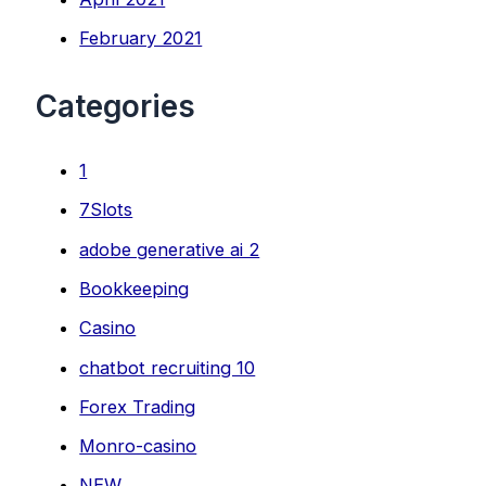
February 2021
Categories
1
7Slots
adobe generative ai 2
Bookkeeping
Casino
chatbot recruiting 10
Forex Trading
Monro-casino
NEW