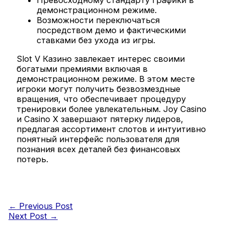
Превосходному стандарту графики в
демонстрационном режиме.
Возможности переключаться
посредством демо и фактическими
ставками без ухода из игры.
Slot V Казино завлекает интерес своими
богатыми премиями включая в
демонстрационном режиме. В этом месте
игроки могут получить безвозмездные
вращения, что обеспечивает процедуру
тренировки более увлекательным. Joy Casino
и Casino X завершают пятерку лидеров,
предлагая ассортимент слотов и интуитивно
понятный интерфейс пользователя для
познания всех деталей без финансовых
потерь.
←
Previous Post
Next Post
→