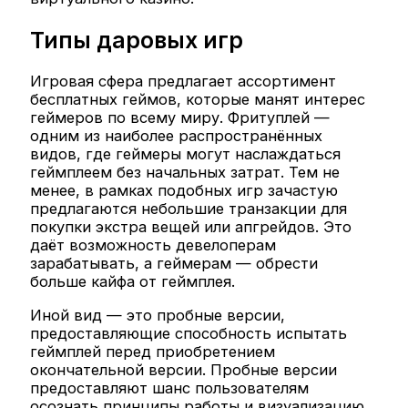
Типы даровых игр
Игровая сфера предлагает ассортимент
бесплатных геймов, которые манят интерес
геймеров по всему миру. Фритуплей —
одним из наиболее распространённых
видов, где геймеры могут наслаждаться
геймплеем без начальных затрат. Тем не
менее, в рамках подобных игр зачастую
предлагаются небольшие транзакции для
покупки экстра вещей или апгрейдов. Это
даёт возможность девелоперам
зарабатывать, а геймерам — обрести
больше кайфа от геймплея.
Иной вид — это пробные версии,
предоставляющие способность испытать
геймплей перед приобретением
окончательной версии. Пробные версии
предоставляют шанс пользователям
осознать принципы работы и визуализацию