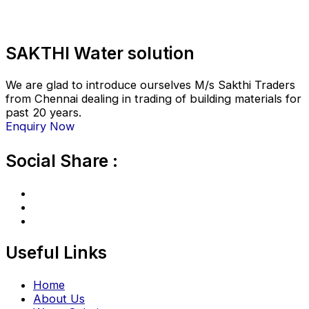
SAKTHI Water solution
We are glad to introduce ourselves M/s Sakthi Traders
from Chennai dealing in trading of building materials for
past 20 years.
Enquiry Now
Social Share :
Useful Links
Home
About Us