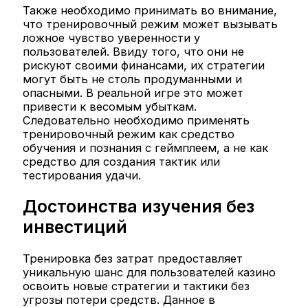
Также необходимо принимать во внимание,
что тренировочный режим может вызывать
ложное чувство уверенности у
пользователей. Ввиду того, что они не
рискуют своими финансами, их стратегии
могут быть не столь продуманными и
опасными. В реальной игре это может
привести к весомым убыткам.
Следовательно необходимо применять
тренировочный режим как средство
обучения и познания с геймплеем, а не как
средство для создания тактик или
тестирования удачи.
Достоинства изучения без
инвестиций
Тренировка без затрат предоставляет
уникальную шанс для пользователей казино
освоить новые стратегии и тактики без
угрозы потери средств. Данное в