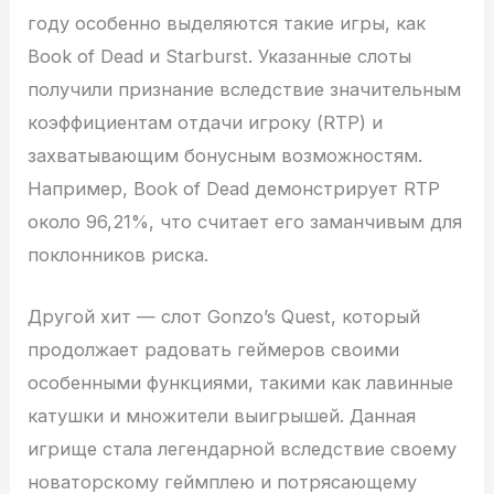
году особенно выделяются такие игры, как
Book of Dead и Starburst. Указанные слоты
получили признание вследствие значительным
коэффициентам отдачи игроку (RTP) и
захватывающим бонусным возможностям.
Например, Book of Dead демонстрирует RTP
около 96,21%, что считает его заманчивым для
поклонников риска.
Другой хит — слот Gonzo’s Quest, который
продолжает радовать геймеров своими
особенными функциями, такими как лавинные
катушки и множители выигрышей. Данная
игрище стала легендарной вследствие своему
новаторскому геймплею и потрясающему