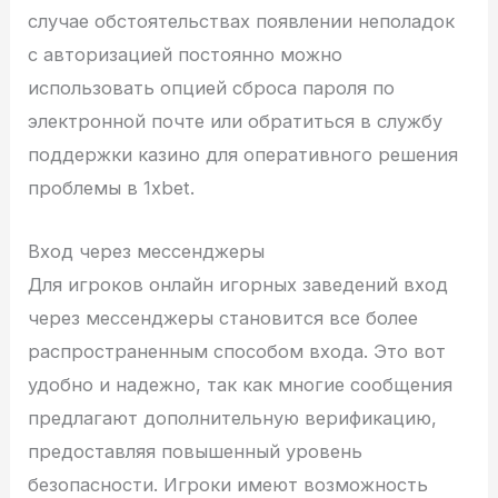
случае обстоятельствах появлении неполадок
с авторизацией постоянно можно
использовать опцией сброса пароля по
электронной почте или обратиться в службу
поддержки казино для оперативного решения
проблемы в 1xbet.
Вход через мессенджеры
Для игроков онлайн игорных заведений вход
через мессенджеры становится все более
распространенным способом входа. Это вот
удобно и надежно, так как многие сообщения
предлагают дополнительную верификацию,
предоставляя повышенный уровень
безопасности. Игроки имеют возможность