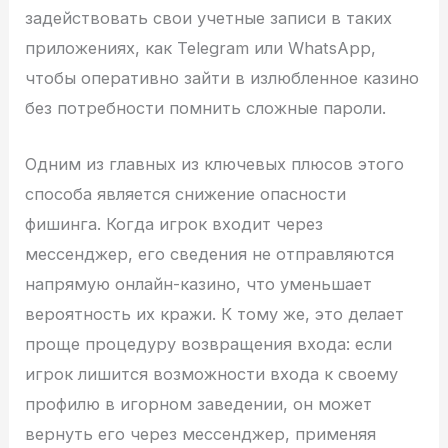
задействовать свои учетные записи в таких
приложениях, как Telegram или WhatsApp,
чтобы оперативно зайти в излюбленное казино
без потребности помнить сложные пароли.
Одним из главных из ключевых плюсов этого
способа является снижение опасности
фишинга. Когда игрок входит через
мессенджер, его сведения не отправляются
напрямую онлайн-казино, что уменьшает
вероятность их кражи. К тому же, это делает
проще процедуру возвращения входа: если
игрок лишится возможности входа к своему
профилю в игорном заведении, он может
вернуть его через мессенджер, применяя