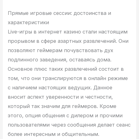
Прямые игровые сессии: достоинства и
характеристики
Live-игры в интернет казино стали настоящим
прорывом в сфере азартных развлечений. Они
позволяют геймерам почувствовать дух
подлинного заведения, оставаясь дома.
Основное плюс таких развлечений состоит в
том, что они транслируются в онлайн режиме
с наличием настоящих ведущих. Данное
вносит аспект уверенности и честности,
который так значим для геймеров. Кроме
этого, опция общения с дилером и прочими
пользователями через сообщения делает сеанс
более интересным и общительным.