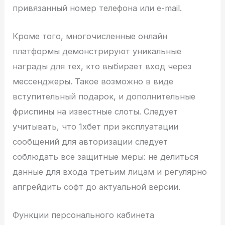
привязанный номер телефона или e-mail.
Кроме того, многочисленные онлайн
платформы демонстрируют уникальные
награды для тех, кто выбирает вход через
мессенджеры. Такое возможно в виде
вступительный подарок, и дополнительные
фриспины на известные слоты. Следует
учитывать, что 1хбет при эксплуатации
сообщений для авторизации следует
соблюдать все защитные меры: не делиться
данные для входа третьим лицам и регулярно
апгрейдить софт до актуальной версии.
Функции персонального кабинета