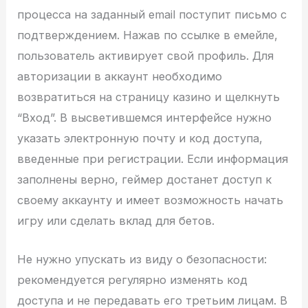
процесса на заданный email поступит письмо с
подтверждением. Нажав по ссылке в емейле,
пользователь активирует свой профиль. Для
авторизации в аккаунт необходимо
возвратиться на страницу казино и щелкнуть
“Вход”. В высветившемся интерфейсе нужно
указать электронную почту и код доступа,
введенные при регистрации. Если информация
заполнены верно, геймер достанет доступ к
своему аккаунту и имеет возможность начать
игру или сделать вклад для бетов.
Не нужно упускать из виду о безопасности:
рекомендуется регулярно изменять код
доступа и не передавать его третьим лицам. В