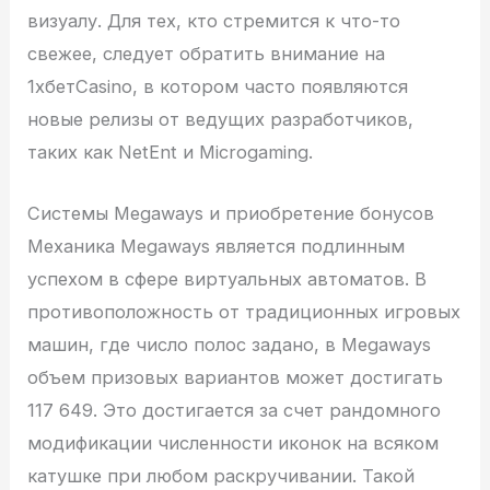
визуалу. Для тех, кто стремится к что-то
свежее, следует обратить внимание на
1хбетCasino, в котором часто появляются
новые релизы от ведущих разработчиков,
таких как NetEnt и Microgaming.
Системы Megaways и приобретение бонусов
Механика Megaways является подлинным
успехом в сфере виртуальных автоматов. В
противоположность от традиционных игровых
машин, где число полос задано, в Megaways
объем призовых вариантов может достигать
117 649. Это достигается за счет рандомного
модификации численности иконок на всяком
катушке при любом раскручивании. Такой