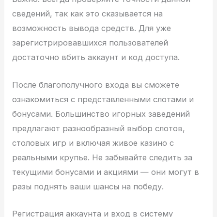
сведений, так как это сказывается на
возможность вывода средств. Для уже
зарегистрировавшихся пользователей
достаточно вбить аккаунт и код доступа.
После благополучного входа вы сможете
ознакомиться с представленными слотами и
бонусами. Большинство игорных заведений
предлагают разнообразный выбор слотов,
столовых игр и включая живое казино с
реальными крупье. Не забывайте следить за
текущими бонусами и акциями — они могут в
разы поднять ваши шансы на победу.
Регистрация аккаунта и вход в систему