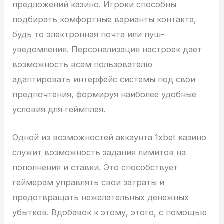
предложений казино. Игроки способны
подбирать комфортные варианты контакта,
будь то электронная почта или пуш-
уведомления. Персонализация настроек дает
возможность всем пользователю
адаптировать интерфейс системы под свои
предпочтения, формируя наиболее удобные
условия для геймплея.
Одной из возможностей аккаунта 1xbet казино
служит возможность задания лимитов на
пополнения и ставки. Это способствует
геймерам управлять свои затраты и
предотвращать нежелательных денежных
убытков. Вдобавок к этому, этого, с помощью