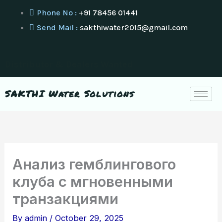
Skip
Phone No :
+91 78456 01441
to
Send Mail :
sakthiwater2015@gmail.com
content
Distributor & Dealers Wanted
SAKTHI Water Solutions
Анализ гемблингового
клуба с мгновенными
транзакциями
By
admin
/
October 29, 2025