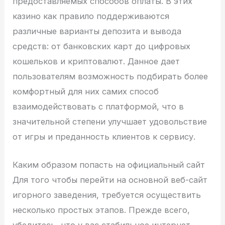
предоставляемых способов оплаты. В этих
казино как правило поддерживаются
различные варианты депозита и вывода
средств: от банковских карт до цифровых
кошельков и криптовалют. Данное дает
пользователям возможность подбирать более
комфортный для них самих способ
взаимодействовать с платформой, что в
значительной степени улучшает удовольствие
от игры и преданность клиентов к сервису.
Каким образом попасть на официальный сайт
Для того чтобы перейти на основной веб-сайт
игорного заведения, требуется осуществить
несколько простых этапов. Прежде всего,