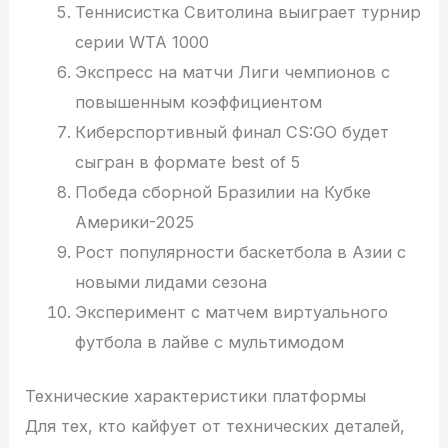
Теннисистка Свитолина выиграет турнир
серии WTA 1000
Экспресс на матчи Лиги чемпионов с
повышенным коэффициентом
Киберспортивный финал CS:GO будет
сыгран в формате best of 5
Победа сборной Бразилии на Кубке
Америки-2025
Рост популярности баскетбола в Азии с
новыми лидами сезона
Эксперимент с матчем виртуального
футбола в лайве с мультимодом
Технические характеристики платформы
Для тех, кто кайфует от технических деталей,