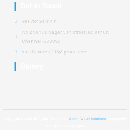
Get In Touch
+91 78456 01441
No 2 venus nagar 5 th street, Kolathur,
Chennai-600099
sakthiwater2015@gmail.com
Gallery
Copyright © 2023 All Rights Reserved By
Sakthi Water Solutions
Designed By
Web Trenz Technologies