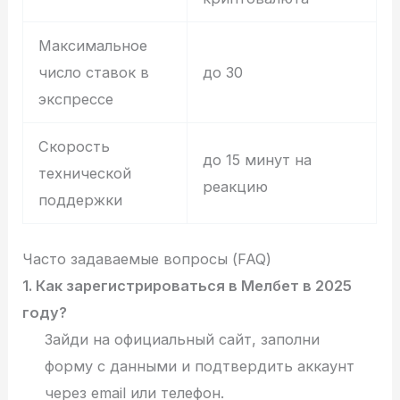
Максимальное
число ставок в
до 30
экспрессе
Скорость
до 15 минут на
технической
реакцию
поддержки
Часто задаваемые вопросы (FAQ)
1. Как зарегистрироваться в Мелбет в 2025
году?
Зайди на официальный сайт, заполни
форму с данными и подтвердить аккаунт
через email или телефон.