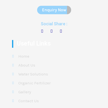
Enquiry Now
Social Share :
Useful Links
Home
About Us
Water Solutions
Organic Fertilizer
Gallery
Contact Us