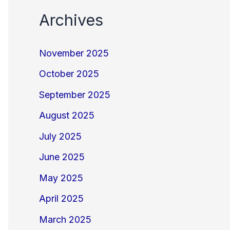
Archives
November 2025
October 2025
September 2025
August 2025
July 2025
June 2025
May 2025
April 2025
March 2025