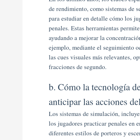
de rendimiento, como sistemas de se
para estudiar en detalle cómo los j
penales. Estas herramientas permiten
ayudando a mejorar la concentración
ejemplo, mediante el seguimiento oc
las cues visuales más relevantes, o
fracciones de segundo.
b. Cómo la tecnología de
anticipar las acciones de
Los sistemas de simulación, incluye
los jugadores practicar penales en 
diferentes estilos de porteros y esc