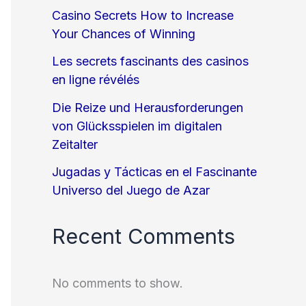
Casino Secrets How to Increase
Your Chances of Winning
Les secrets fascinants des casinos
en ligne révélés
Die Reize und Herausforderungen
von Glücksspielen im digitalen
Zeitalter
Jugadas y Tácticas en el Fascinante
Universo del Juego de Azar
Recent Comments
No comments to show.