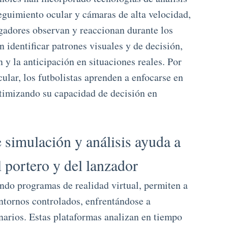
guimiento ocular y cámaras de alta velocidad,
ugadores observan y reaccionan durante los
 identificar patrones visuales y de decisión,
 y la anticipación en situaciones reales. Por
ular, los futbolistas aprenden a enfocarse en
ptimizando su capacidad de decisión en
 simulación y análisis ayuda a
l portero y del lanzador
ndo programas de realidad virtual, permiten a
entornos controlados, enfrentándose a
enarios. Estas plataformas analizan en tiempo