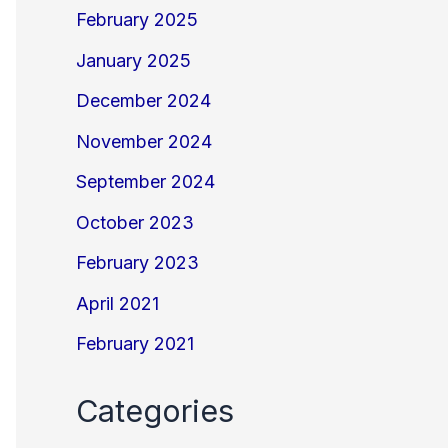
February 2025
January 2025
December 2024
November 2024
September 2024
October 2023
February 2023
April 2021
February 2021
Categories