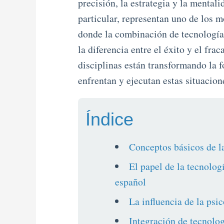
precisión, la estrategia y la mental
particular, representan uno de los 
donde la combinación de tecnología
la diferencia entre el éxito y el fra
disciplinas están transformando la f
enfrentan y ejecutan estas situacione
Índice
Conceptos básicos de la
El papel de la tecnolog
español
La influencia de la psic
Integración de tecnolog