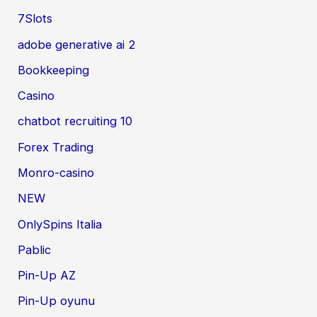
7Slots
adobe generative ai 2
Bookkeeping
Casino
chatbot recruiting 10
Forex Trading
Monro-casino
NEW
OnlySpins Italia
Pablic
Pin-Up AZ
Pin-Up oyunu