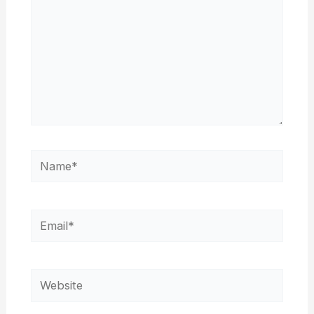
Name*
Email*
Website