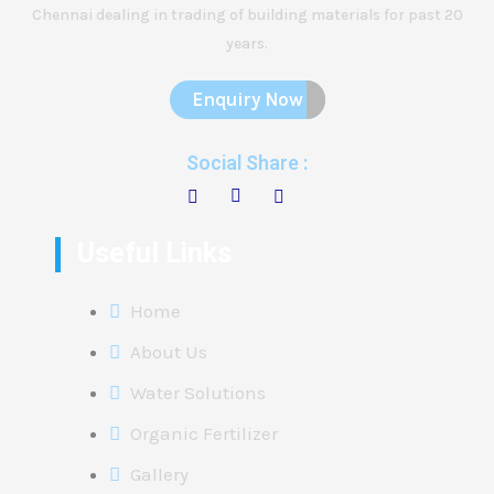
Chennai dealing in trading of building materials for past 20
years.
Enquiry Now
Social Share :
Useful Links
Home
About Us
Water Solutions
Organic Fertilizer
Gallery