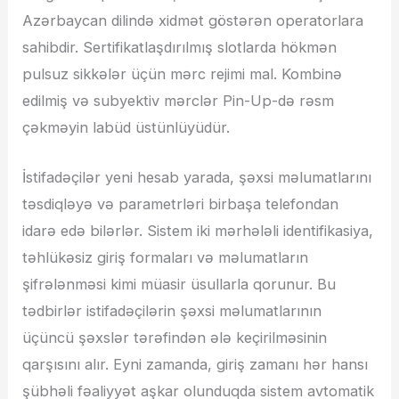
Azərbaycan dilində xidmət göstərən operatorlara
sahibdir. Sertifikatlaşdırılmış slotlarda hökmən
pulsuz sikkələr üçün mərc rejimi mal. Kombinə
edilmiş və subyektiv mərclər Pin-Up-də rəsm
çəkməyin labüd üstünlüyüdür.
İstifadəçilər yeni hesab yarada, şəxsi məlumatlarını
təsdiqləyə və parametrləri birbaşa telefondan
idarə edə bilərlər. Sistem iki mərhələli identifikasiya,
təhlükəsiz giriş formaları və məlumatların
şifrələnməsi kimi müasir üsullarla qorunur. Bu
tədbirlər istifadəçilərin şəxsi məlumatlarının
üçüncü şəxslər tərəfindən ələ keçirilməsinin
qarşısını alır. Eyni zamanda, giriş zamanı hər hansı
şübhəli fəaliyyət aşkar olunduqda sistem avtomatik