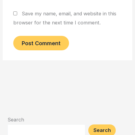
Save my name, email, and website in this
browser for the next time I comment.
Search
Search