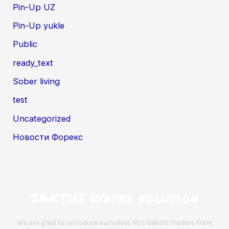
Pin-Up UZ
Pin-Up yukle
Public
ready_text
Sober living
test
Uncategorized
Новости Форекс
SAKTHI Water solution
We are glad to introduce ourselves M/s Sakthi Traders from