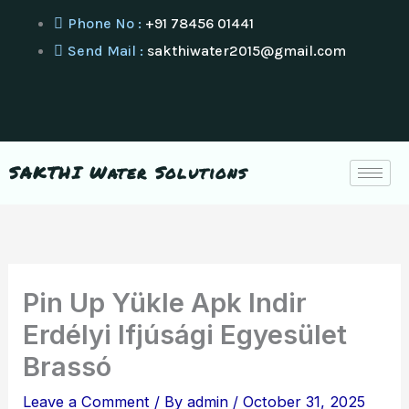
Skip
Phone No :
+91 78456 01441
to
Send Mail :
sakthiwater2015@gmail.com
content
Distributor & Dealers Wanted
SAKTHI Water Solutions
Pin Up Yükle Apk Indir
Erdélyi Ifjúsági Egyesület
Brassó
Leave a Comment
/ By
admin
/
October 31, 2025