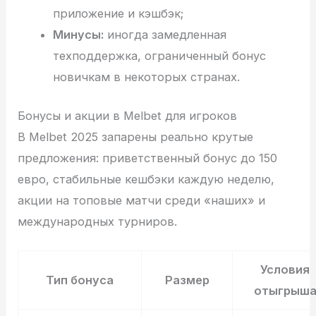
приложение и кэшбэк;
Минусы:
иногда замедленная
техподдержка, ограниченный бонус
новичкам в некоторых странах.
Бонусы и акции в Melbet для игроков
В Melbet 2025 запарены реально крутые
предложения: приветственный бонус до 150
евро, стабильные кешбэки каждую неделю,
акции на топовые матчи среди «наших» и
международных турниров.
Условия
Тип бонуса
Размер
отыгрыш