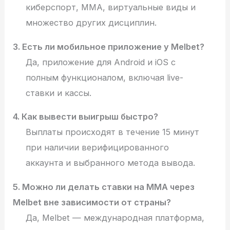
киберспорт, MMA, виртуальные виды и
множество других дисциплин.
3. Есть ли мобильное приложение у Melbet?
Да, приложение для Android и iOS с
полным функционалом, включая live-
ставки и кассы.
4. Как вывести выигрыш быстро?
Выплаты происходят в течение 15 минут
при наличии верифицированного
аккаунта и выбранного метода вывода.
5. Можно ли делать ставки на MMA через
Melbet вне зависимости от страны?
Да, Melbet — международная платформа,