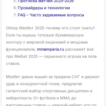
Прогнозы матчей 2025-2026
Провайдеры и технологии
FAQ – Часто задаваемые вопросы
Обзор Мелбет 2025: почему это стоит знать?
Если ты ищешь топовую букмекерскую
контору с мировой лицензией и мощным
функционалом,
mmaimperia.ru
расскажет всё
про Melbet 2025 — серьезного игрока на поле
ставок.
Мелбет давно вышел за пределы СНГ и держит
удар в конкурентной гонке, предлагая
гигантский выбор спортивных дисциплин и
киберспорта. От футбола и MMA до
виртуальных ставок — каждый найдет что-то