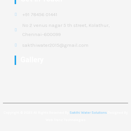
+91 78456 01441
No 2 venus nagar 5 th street, Kolathur,
Chennai-600099
sakthiwater2015@gmail.com
Gallery
Copyright © 2023 All Rights Reserved By
Sakthi Water Solutions
Designed By
Web Trenz Technologies