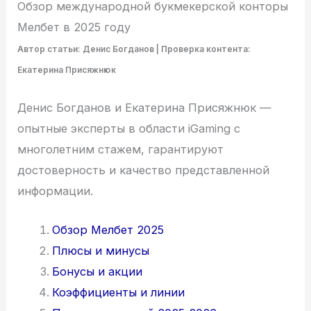
Обзор международной букмекерской конторы
Мелбет в 2025 году
Автор статьи: Денис Богданов | Проверка контента:
Екатерина Присяжнюк
Денис Богданов и Екатерина Присяжнюк —
опытные эксперты в области iGaming с
многолетним стажем, гарантируют
достоверность и качество представленной
информации.
Обзор Мелбет 2025
Плюсы и минусы
Бонусы и акции
Коэффициенты и линии