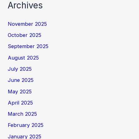
Archives
November 2025
October 2025
September 2025
August 2025
July 2025
June 2025
May 2025
April 2025
March 2025
February 2025
January 2025