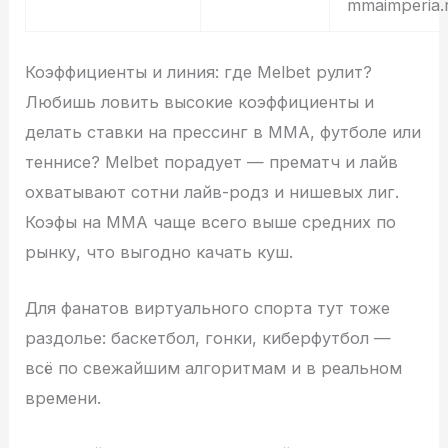
mmaimperia.
Коэффициенты и линия: где Melbet рулит?
Любишь ловить высокие коэффициенты и
делать ставки на прессинг в MMA, футболе или
теннисе? Melbet порадует — прематч и лайв
охватывают сотни лайв-родз и нишевых лиг.
Коэфы на MMA чаще всего выше средних по
рынку, что выгодно качать куш.
Для фанатов виртуального спорта тут тоже
раздолье: баскетбол, гонки, киберфутбол —
всё по свежайшим алгоритмам и в реальном
времени.