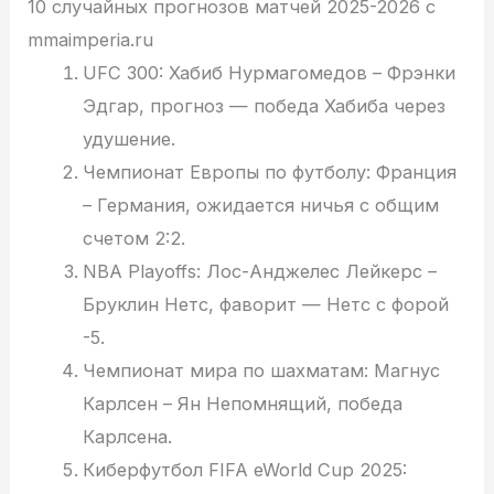
10 случайных прогнозов матчей 2025-2026 с
mmaimperia.ru
UFC 300: Хабиб Нурмагомедов – Фрэнки
Эдгар, прогноз — победа Хабиба через
удушение.
Чемпионат Европы по футболу: Франция
– Германия, ожидается ничья с общим
счетом 2:2.
NBA Playoffs: Лос-Анджелес Лейкерс –
Бруклин Нетс, фаворит — Нетс с форой
-5.
Чемпионат мира по шахматам: Магнус
Карлсен – Ян Непомнящий, победа
Карлсена.
Киберфутбол FIFA eWorld Cup 2025: