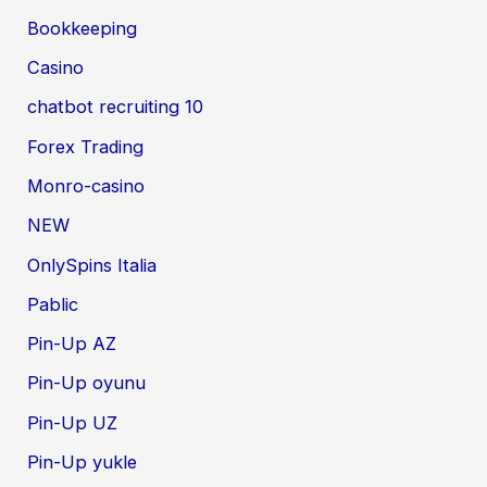
Bookkeeping
Casino
chatbot recruiting 10
Forex Trading
Monro-casino
NEW
OnlySpins Italia
Pablic
Pin-Up AZ
Pin-Up oyunu
Pin-Up UZ
Pin-Up yukle