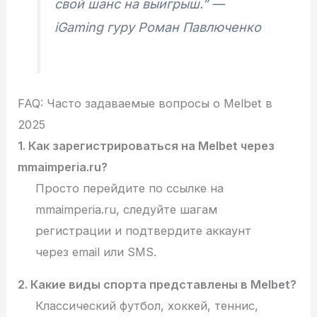
свой шанс на выигрыш.” —
iGaming гуру Роман Павлюченко
FAQ: Часто задаваемые вопросы о Melbet в
2025
1. Как зарегистрироваться на Melbet через
mmaimperia.ru?
Просто перейдите по ссылке на
mmaimperia.ru, следуйте шагам
регистрации и подтвердите аккаунт
через email или SMS.
2. Какие виды спорта представлены в Melbet?
Классический футбол, хоккей, теннис,