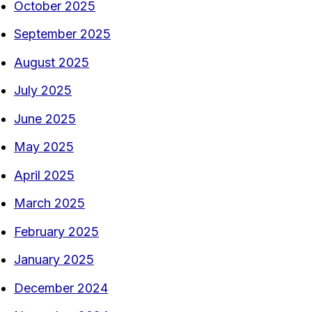
October 2025
September 2025
August 2025
July 2025
June 2025
May 2025
April 2025
March 2025
February 2025
January 2025
December 2024