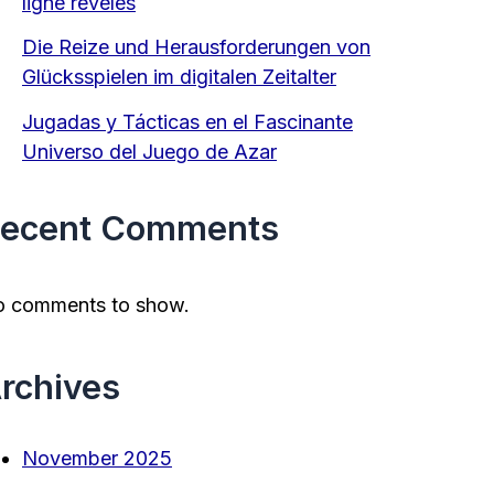
ligne révélés
Die Reize und Herausforderungen von
Glücksspielen im digitalen Zeitalter
Jugadas y Tácticas en el Fascinante
Universo del Juego de Azar
ecent Comments
 comments to show.
rchives
November 2025