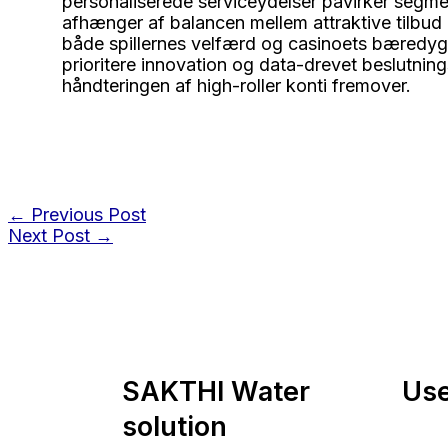
personaliserede serviceydelser påvirker segme
afhænger af balancen mellem attraktive tilbud o
både spillernes velfærd og casinoets bæredygt
prioritere innovation og data-drevet beslutni
håndteringen af high-roller konti fremover.
←
Previous Post
Next Post
→
SAKTHI Water
Use
solution