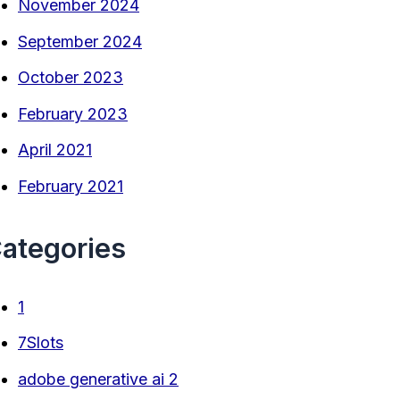
November 2024
September 2024
October 2023
February 2023
April 2021
February 2021
ategories
1
7Slots
adobe generative ai 2