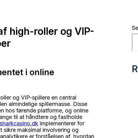
Se
f high-roller og VIP-
oer
R
entet i online
ller og VIP-spillere en central
den almindelige spillermasse. Disse
en hos førende platforme, og online
gange til at håndtere og fastholde
sharkcasino.dk
implementerer for
 sikre maksimal involvering og
 analytikere er forståelsen af, hvordan