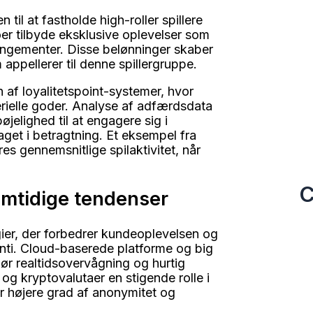
til at fastholde high-roller spillere
er tilbyde eksklusive oplevelser som
rrangementer. Disse belønninger skaber
m appellerer til denne spillergruppe.
 af loyalitetspoint-systemer, hvor
rielle goder. Analyse af adfærdsdata
lbøjelighed til at engagere sig i
get i betragtning. Et eksempel fra
res gennemsnitlige spilaktivitet, når
C
emtidige tendenser
gier, der forbedrer kundeoplevelsen og
konti. Cloud-baserede platforme og big
ør realtidsovervågning og hurtig
 og kryptovalutaer en stigende rolle i
der højere grad af anonymitet og