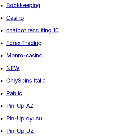
Bookkeeping
Casino
chatbot recruiting 10
Forex Trading
Monro-casino
NEW
OnlySpins Italia
Pablic
Pin-Up AZ
Pin-Up oyunu
Pin-Up UZ