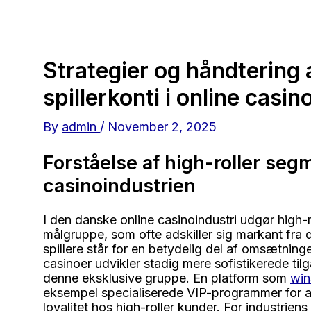
Strategier og håndtering a
spillerkonti i online casin
By
admin
/
November 2, 2025
Forståelse af high-roller segm
casinoindustrien
I den danske online casinoindustri udgør high-ro
målgruppe, som ofte adskiller sig markant fra 
spillere står for en betydelig del af omsætning
casinoer udvikler stadig mere sofistikerede til
denne eksklusive gruppe. En platform som
win
eksempel specialiserede VIP-programmer for at
loyalitet hos high-roller kunder. For industriens