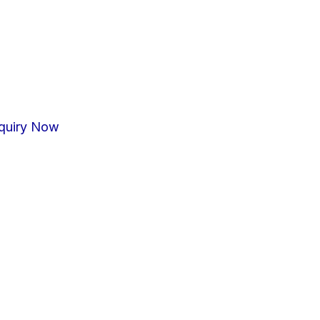
F
I
Y
a
n
o
c
s
u
quiry Now
e
t
t
b
a
u
o
g
b
o
r
e
k
a