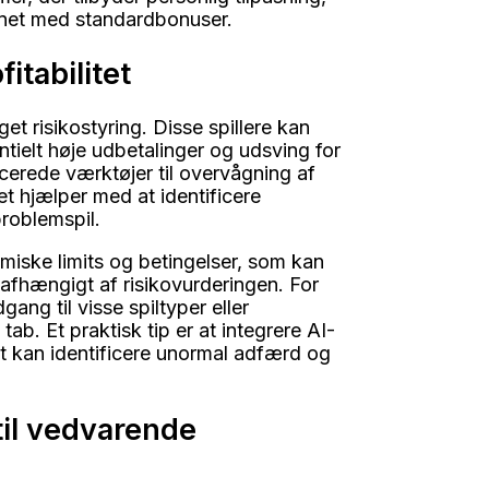
gnet med standardbonuser.
itabilitet
et risikostyring. Disse spillere kan
entielt høje udbetalinger og udsving for
cerede værktøjer til overvågning af
t hjælper med at identificere
problemspil.
ske limits og betingelser, som kan
id afhængigt af risikovurderingen. For
ng til visse spiltyper eller
ab. Et praktisk tip er at integrere AI-
 kan identificere unormal adfærd og
til vedvarende