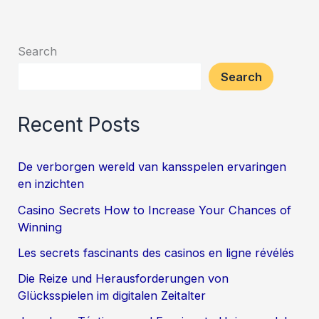
Search
Search
Recent Posts
De verborgen wereld van kansspelen ervaringen
en inzichten
Casino Secrets How to Increase Your Chances of
Winning
Les secrets fascinants des casinos en ligne révélés
Die Reize und Herausforderungen von
Glücksspielen im digitalen Zeitalter