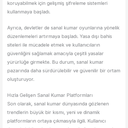
koruyabilmek için gelişmiş şifreleme sistemleri
kullanmaya başladı.
Ayrıca, devletler de sanal kumar oyunlarına yönelik
düzenlemeleri artırmaya başladı. Yasa dışı bahis
siteleri ile mücadele etmek ve kullanıcıların
güvenliğini sağlamak amacıyla çeşitli yasalar
yürürlüğe girmekte. Bu durum, sanal kumar
pazarında daha sürdürülebilir ve güvenilir bir ortam
oluşturuyor.
Hızla Gelişen Sanal Kumar Platformları
Son olarak, sanal kumar dünyasında gözlenen
trendlerin büyük bir kısmı, yeni ve dinamik
platformların ortaya çıkmasıyla ilgili. Kullanıcı