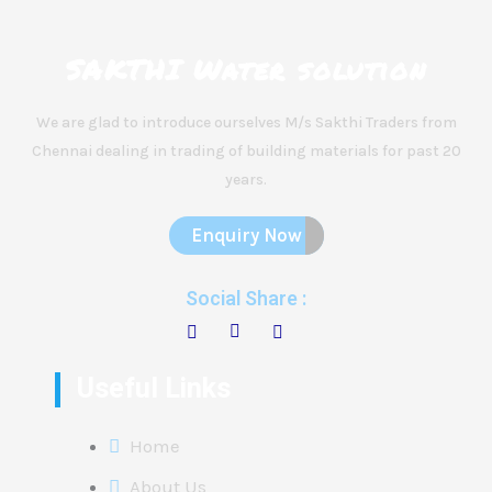
SAKTHI Water solution
We are glad to introduce ourselves M/s Sakthi Traders from
Chennai dealing in trading of building materials for past 20
years.
Enquiry Now
Social Share :
Useful Links
Home
About Us