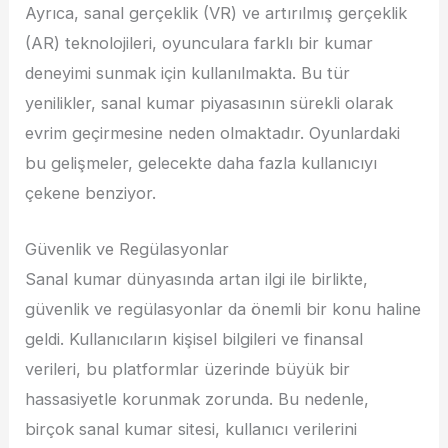
Ayrıca, sanal gerçeklik (VR) ve artırılmış gerçeklik
(AR) teknolojileri, oyunculara farklı bir kumar
deneyimi sunmak için kullanılmakta. Bu tür
yenilikler, sanal kumar piyasasının sürekli olarak
evrim geçirmesine neden olmaktadır. Oyunlardaki
bu gelişmeler, gelecekte daha fazla kullanıcıyı
çekene benziyor.
Güvenlik ve Regülasyonlar
Sanal kumar dünyasında artan ilgi ile birlikte,
güvenlik ve regülasyonlar da önemli bir konu haline
geldi. Kullanıcıların kişisel bilgileri ve finansal
verileri, bu platformlar üzerinde büyük bir
hassasiyetle korunmak zorunda. Bu nedenle,
birçok sanal kumar sitesi, kullanıcı verilerini