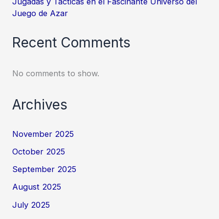
Jugadas y Tácticas en el Fascinante Universo del
Juego de Azar
Recent Comments
No comments to show.
Archives
November 2025
October 2025
September 2025
August 2025
July 2025