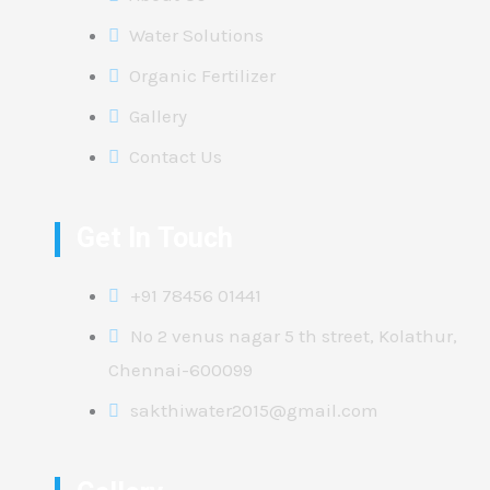
Water Solutions
Organic Fertilizer
Gallery
Contact Us
Get In Touch
+91 78456 01441
No 2 venus nagar 5 th street, Kolathur,
Chennai-600099
sakthiwater2015@gmail.com