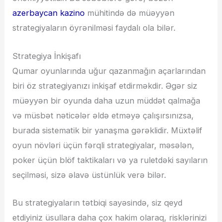
azerbaycan kazino
mühitində də müəyyən
strategiyaların öyrənilməsi faydalı ola bilər.
Strategiya İnkişafı
Qumar oyunlarında uğur qazanmağın açarlarından
biri öz strategiyanızı inkişaf etdirməkdir. Əgər siz
müəyyən bir oyunda daha uzun müddət qalmağa
və müsbət nəticələr əldə etməyə çalışırsınızsa,
burada sistematik bir yanaşma gərəklidir. Müxtəlif
oyun növləri üçün fərqli strategiyalar, məsələn,
poker üçün blöf taktikaları və ya ruletdəki sayıların
seçilməsi, sizə əlavə üstünlük verə bilər.
Bu strategiyaların tətbiqi sayəsində, siz qeyd
etdiyiniz üsullara daha çox hakim olaraq, risklərinizi