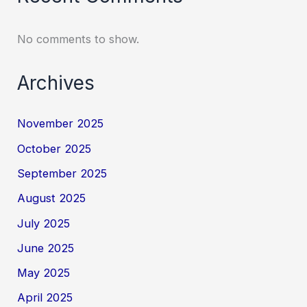
No comments to show.
Archives
November 2025
October 2025
September 2025
August 2025
July 2025
June 2025
May 2025
April 2025