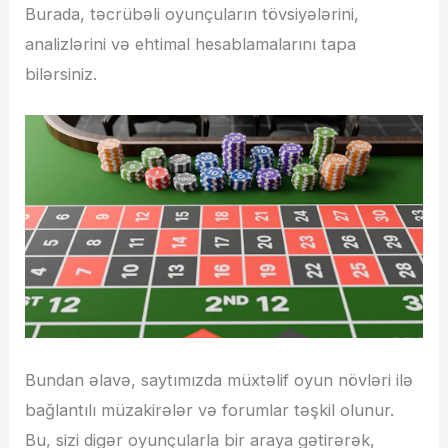
Burada, təcrübəli oyunçuların tövsiyələrini,
analizlərini və ehtimal hesablamalarını tapa
bilərsiniz.
Bundan əlavə, saytımızda müxtəlif oyun növləri ilə
bağlantılı müzakirələr və forumlar təşkil olunur.
Bu, sizi digər oyunçularla bir araya gətirərək,