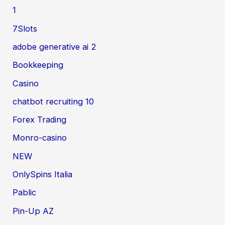
1
7Slots
adobe generative ai 2
Bookkeeping
Casino
chatbot recruiting 10
Forex Trading
Monro-casino
NEW
OnlySpins Italia
Pablic
Pin-Up AZ