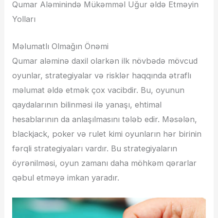
Qumar Aləminində Mükəmməl Uğur əldə Etməyin
Yolları
Məlumatlı Olmağın Önəmi
Qumar aləminə daxil olarkən ilk növbədə mövcud
oyunlar, strategiyalar və risklər haqqında ətraflı
məlumat əldə etmək çox vacibdir. Bu, oyunun
qaydalarının bilinməsi ilə yanaşı, ehtimal
hesablarının da anlaşılmasını tələb edir. Məsələn,
blackjack, poker və rulet kimi oyunların hər birinin
fərqli strategiyaları vardır. Bu strategiyaların
öyrənilməsi, oyun zamanı daha möhkəm qərarlar
qəbul etməyə imkan yaradır.