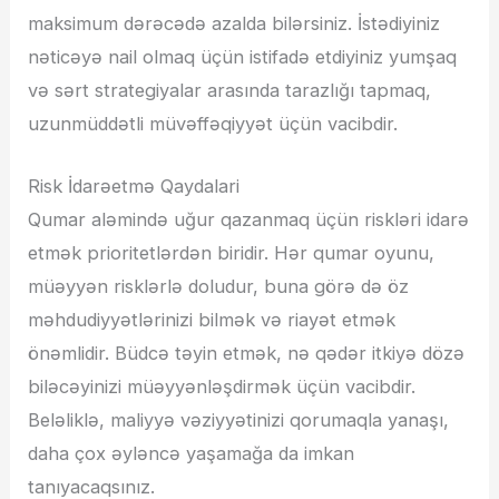
maksimum dərəcədə azalda bilərsiniz. İstədiyiniz
nəticəyə nail olmaq üçün istifadə etdiyiniz yumşaq
və sərt strategiyalar arasında tarazlığı tapmaq,
uzunmüddətli müvəffəqiyyət üçün vacibdir.
Risk İdarəetmə Qaydalari
Qumar aləmində uğur qazanmaq üçün riskləri idarə
etmək prioritetlərdən biridir. Hər qumar oyunu,
müəyyən risklərlə doludur, buna görə də öz
məhdudiyyətlərinizi bilmək və riayət etmək
önəmlidir. Büdcə təyin etmək, nə qədər itkiyə dözə
biləcəyinizi müəyyənləşdirmək üçün vacibdir.
Beləliklə, maliyyə vəziyyətinizi qorumaqla yanaşı,
daha çox əyləncə yaşamağa da imkan
tanıyacaqsınız.