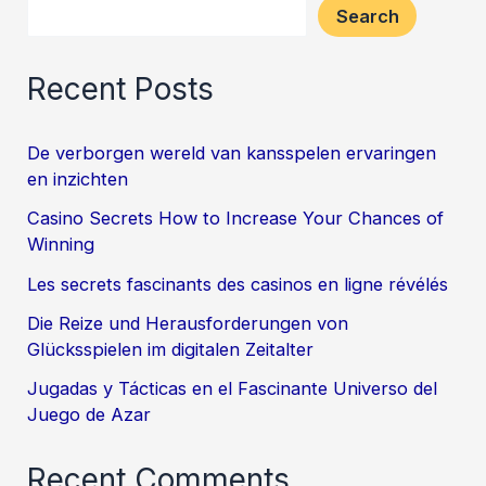
Search
Recent Posts
De verborgen wereld van kansspelen ervaringen
en inzichten
Casino Secrets How to Increase Your Chances of
Winning
Les secrets fascinants des casinos en ligne révélés
Die Reize und Herausforderungen von
Glücksspielen im digitalen Zeitalter
Jugadas y Tácticas en el Fascinante Universo del
Juego de Azar
Recent Comments