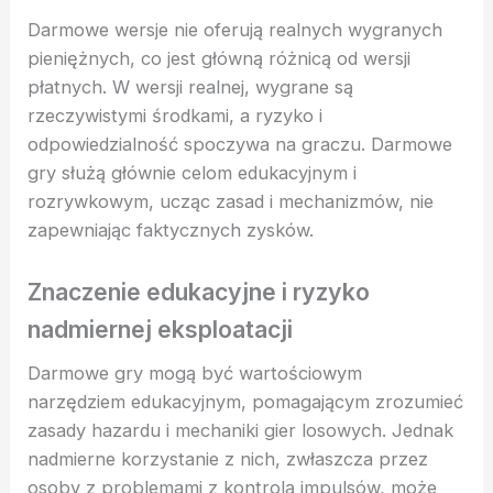
Darmowe wersje nie oferują realnych wygranych
pieniężnych, co jest główną różnicą od wersji
płatnych. W wersji realnej, wygrane są
rzeczywistymi środkami, a ryzyko i
odpowiedzialność spoczywa na graczu. Darmowe
gry służą głównie celom edukacyjnym i
rozrywkowym, ucząc zasad i mechanizmów, nie
zapewniając faktycznych zysków.
Znaczenie edukacyjne i ryzyko
nadmiernej eksploatacji
Darmowe gry mogą być wartościowym
narzędziem edukacyjnym, pomagającym zrozumieć
zasady hazardu i mechaniki gier losowych. Jednak
nadmierne korzystanie z nich, zwłaszcza przez
osoby z problemami z kontrolą impulsów, może