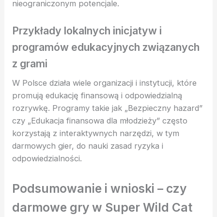
nieograniczonym potencjale.
Przykłady lokalnych inicjatyw i
programów edukacyjnych związanych
z grami
W Polsce działa wiele organizacji i instytucji, które
promują edukację finansową i odpowiedzialną
rozrywkę. Programy takie jak „Bezpieczny hazard”
czy „Edukacja finansowa dla młodzieży” często
korzystają z interaktywnych narzędzi, w tym
darmowych gier, do nauki zasad ryzyka i
odpowiedzialności.
Podsumowanie i wnioski – czy
darmowe gry w Super Wild Cat