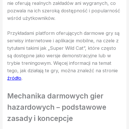
nie oferują realnych zakładów ani wygranych, co
pozwala na ich szeroką dostępność i popularność
wśród użytkowników.
Przykładami platform oferujących darmowe gry są
serwisy internetowe i aplikacje mobilne, na czele z
tytułami takimi jak „Super Wild Cat”, które często
są dostępne jako wersje demonstracyjne lub w
trybie treningowym. Więcej informacji na temat
tego, jak działają te gry, można znaleźć na stronie
źródło
.
Mechanika darmowych gier
hazardowych – podstawowe
zasady i koncepcje