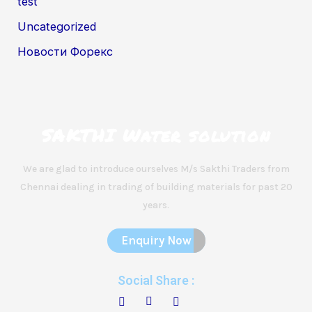
test
Uncategorized
Новости Форекс
SAKTHI Water solution
We are glad to introduce ourselves M/s Sakthi Traders from
Chennai dealing in trading of building materials for past 20
years.
Enquiry Now
Social Share :