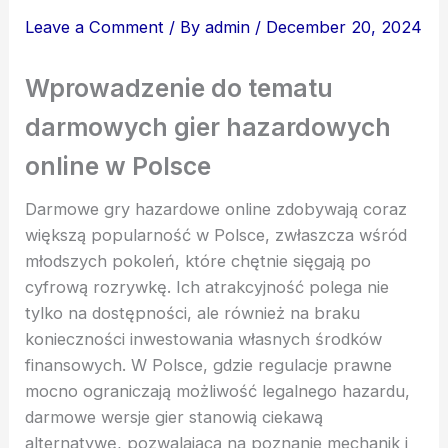
Leave a Comment
/ By
admin
/
December 20, 2024
Wprowadzenie do tematu
darmowych gier hazardowych
online w Polsce
Darmowe gry hazardowe online zdobywają coraz
większą popularność w Polsce, zwłaszcza wśród
młodszych pokoleń, które chętnie sięgają po
cyfrową rozrywkę. Ich atrakcyjność polega nie
tylko na dostępności, ale również na braku
konieczności inwestowania własnych środków
finansowych. W Polsce, gdzie regulacje prawne
mocno ograniczają możliwość legalnego hazardu,
darmowe wersje gier stanowią ciekawą
alternatywę, pozwalającą na poznanie mechanik i