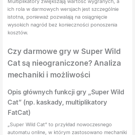
Multiplikatory zwiększają wartość wygranych, a
ich rola w darmowych wersjach jest szczególnie
istotna, ponieważ pozwalają na osiągnięcie
wysokich nagród bez konieczności ponoszenia
kosztów.
Czy darmowe gry w Super Wild
Cat są nieograniczone? Analiza
mechaniki i możliwości
Opis głównych funkcji gry „Super Wild
Cat” (np. kaskady, multiplikatory
FatCat)
„Super Wild Cat” to przykład nowoczesnego
automatu online, w którym zastosowano mechaniki