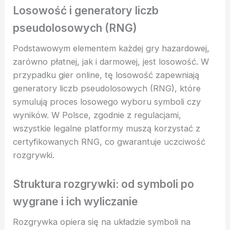
Losowość i generatory liczb
pseudolosowych (RNG)
Podstawowym elementem każdej gry hazardowej,
zarówno płatnej, jak i darmowej, jest losowość. W
przypadku gier online, tę losowość zapewniają
generatory liczb pseudolosowych (RNG), które
symulują proces losowego wyboru symboli czy
wyników. W Polsce, zgodnie z regulacjami,
wszystkie legalne platformy muszą korzystać z
certyfikowanych RNG, co gwarantuje uczciwość
rozgrywki.
Struktura rozgrywki: od symboli po
wygrane i ich wyliczanie
Rozgrywka opiera się na układzie symboli na