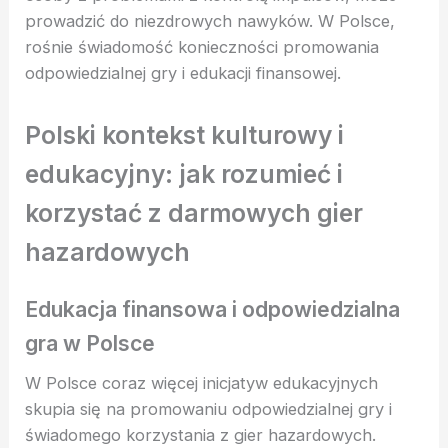
prowadzić do niezdrowych nawyków. W Polsce,
rośnie świadomość konieczności promowania
odpowiedzialnej gry i edukacji finansowej.
Polski kontekst kulturowy i
edukacyjny: jak rozumieć i
korzystać z darmowych gier
hazardowych
Edukacja finansowa i odpowiedzialna
gra w Polsce
W Polsce coraz więcej inicjatyw edukacyjnych
skupia się na promowaniu odpowiedzialnej gry i
świadomego korzystania z gier hazardowych.